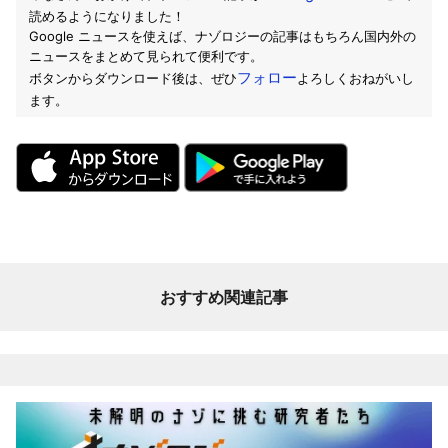
読めるようになりました！
Google ニュースを使えば、ナゾロジーの記事はもちろん国内外の
ニュースをまとめて見られて便利です。
フォロー
ボタンからダウンロード後は、ぜひ
よろしくおねがいし
ます。
おすすめ関連記事