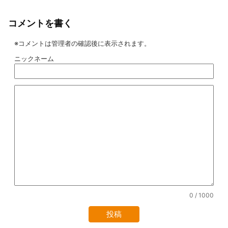
コメントを書く
※コメントは管理者の確認後に表示されます。
ニックネーム
0
/ 1000