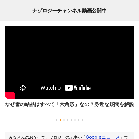
ナゾロジーチャンネル動画公開中
なぜ雪の結晶はすべて「六角形」なの？身近な疑問を解説
Googleニュース
みなさんのおかげでナゾロジーの記事が「
」で