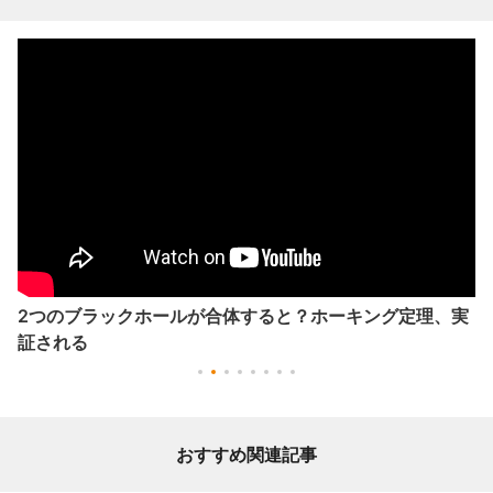
2つのブラックホールが合体すると？ホーキング定理、実
証される
おすすめ関連記事