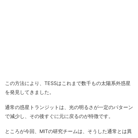
この方法により、TESSはこれまで数千もの太陽系外惑星
を発見してきました。
通常の惑星トランジットは、光の明るさが一定のパターン
で減少し、その後すぐに元に戻るのが特徴です。
ところが今回、MITの研究チームは、そうした通常とは異