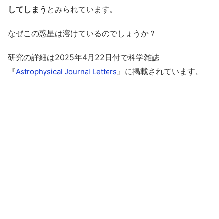
してしまう
とみられています。
なぜこの惑星は溶けているのでしょうか？
研究の詳細は2025年4月22日付で科学雑誌
『
』に掲載されています。
Astrophysical Journal Letters