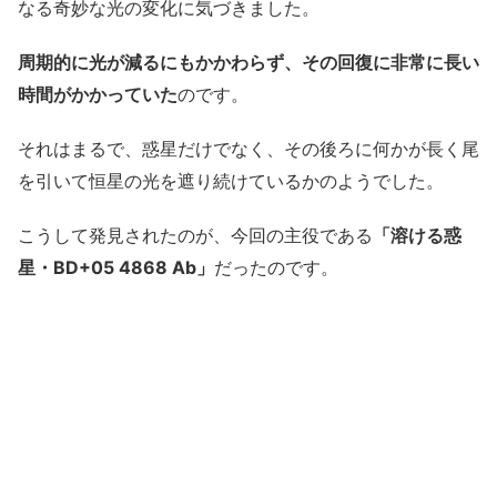
なる奇妙な光の変化に気づきました。
周期的に光が減るにもかかわらず、その回復に非常に長い
時間がかかっていた
のです。
それはまるで、惑星だけでなく、その後ろに何かが長く尾
を引いて恒星の光を遮り続けているかのようでした。
こうして発見されたのが、今回の主役である
「溶ける惑
星・BD+05 4868 Ab」
だったのです。