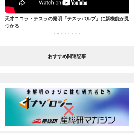
天才ニコラ・テスラの発明「テスラバルブ」に新機能が見
つかる
おすすめ関連記事