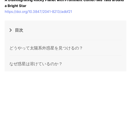
a Bright Star
https://doi.org/10.3847/2041-8213/adbf21
目次
どうやって太陽系外惑星を見つけるの？
なぜ惑星は溶けているのか？