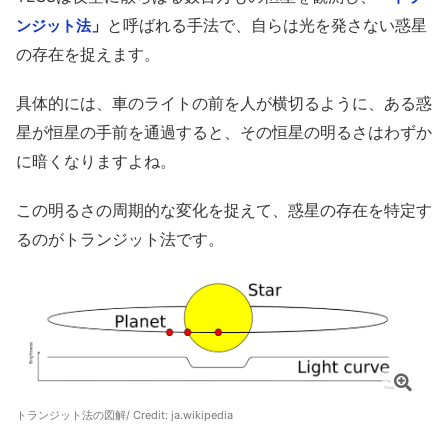
」
と呼ばれる手法で、自らは光を発さない惑星
ンジット法
の存在を捉えます。
具体的には、車のライトの前を人が横切るように、ある惑
星が恒星の手前を通過すると、その恒星の明るさはわずか
に暗くなりますよね。
この明るさの周期的な変化を捉えて、惑星の存在を特定す
るのがトランジット法です。
トランジット法の図解/ Credit:
ja.wikipedia