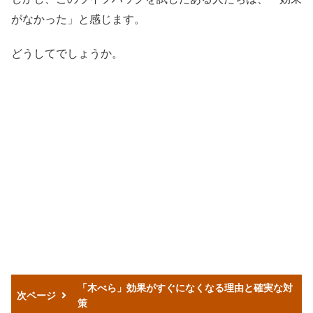
がなかった」と感じます。
どうしてでしょうか。
「木べら」効果がすぐになくなる理由と確実な対
次ページ
策