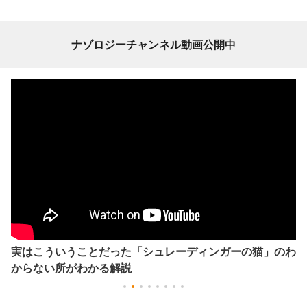
ナゾロジーチャンネル動画公開中
実はこういうことだった「シュレーディンガーの猫」のわ
からない所がわかる解説