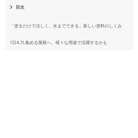
目次
「塗るだけで涼しく、水までできる」新しい塗料のしくみ
1日4.7L集める屋根へ。様々な用途で活躍するかも