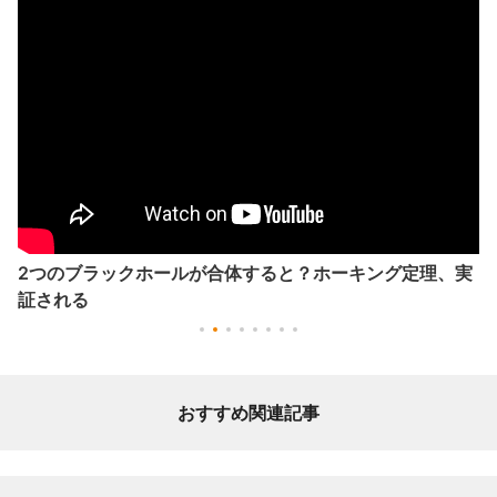
2つのブラックホールが合体すると？ホーキング定理、実
証される
おすすめ関連記事