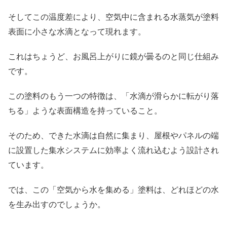
そしてこの温度差により、空気中に含まれる水蒸気が塗料
表面に小さな水滴となって現れます。
これはちょうど、お風呂上がりに鏡が曇るのと同じ仕組み
です。
この塗料のもう一つの特徴は、「水滴が滑らかに転がり落
ちる」ような表面構造を持っていること。
そのため、できた水滴は自然に集まり、屋根やパネルの端
に設置した集水システムに効率よく流れ込むよう設計され
ています。
では、この「空気から水を集める」塗料は、どれほどの水
を生み出すのでしょうか。