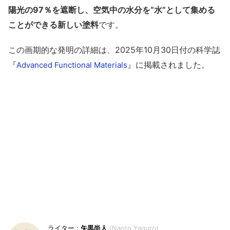
陽光の97％を遮断し、空気中の水分を“水”として集める
ことができる新しい塗料
です。
この画期的な発明の詳細は、2025年10月30日付の科学誌
『
』に掲載されました。
Advanced Functional Materials
矢黒尚人
Naoto Yaguro