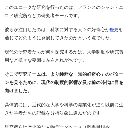
このユニークな研究を行ったのは、フランスのジャン・ニ
コド研究所などの研究者チームです。
彼らが注目したのは、科学に対する人々の好奇心が
を
歴史
通じてどのように発展してきたのかという点でした。
現代の研究者たちが何を探究するかは、大学制度や研究費
用など様々な要因に左右されがちです。
そこで研究チームは、より純粋な「知的好奇心」のパター
ンを見るために、現代の制度的影響が及ぶ前の時代に目を
向けました。
具体的には、近代的な大学や科学の職業化が進む以前に生
きた学者たちの記録を分析対象に選んだのです。
研究者らは歴史的な人物データベース（図書目録や