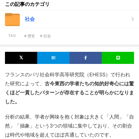
この記事のカテゴリ
社会
TAG
# 歴史
# 社会
フランスのパリ社会科学高等研究院（EHESS）で行われ
た研究によって、
古今東西の学者たちの知的好奇心には驚
くほど一貫したパターンが存在することが明らかになりま
した。
分析の結果、学者が興味を抱く対象は大きく「人間」「自
然」「抽象」という3つの領域に集中しており、その割合
は時代や地域を超えてほぼ共通していたのです。