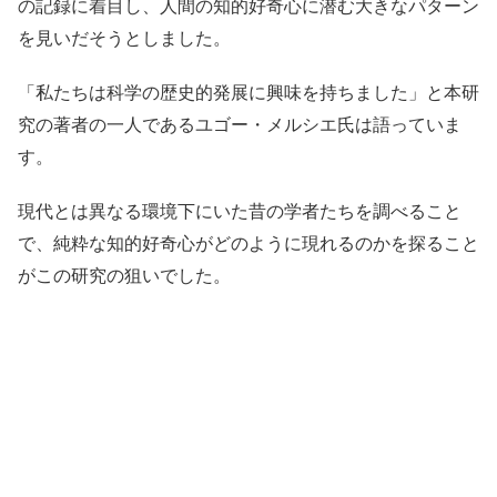
の記録に着目し、人間の知的好奇心に潜む大きなパターン
を見いだそうとしました。
「私たちは科学の歴史的発展に興味を持ちました」と本研
究の著者の一人であるユゴー・メルシエ氏は語っていま
す。
現代とは異なる環境下にいた昔の学者たちを調べること
で、純粋な知的好奇心がどのように現れるのかを探ること
がこの研究の狙いでした。