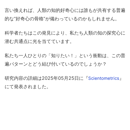
言い換えれば、人類の知的好奇心には誰もが共有する普遍
的な“好奇心の骨格”が備わっているのかもしれません。
科学者たちはこの発見により、私たち人類の知の探究心に
潜む共通点に光を当てています。
私たち一人ひとりの「知りたい！」という衝動は、この普
遍パターンとどう結び付いているのでしょうか？
研究内容の詳細は2025年05月25日に『
』
Scientometrics
にて発表されました。