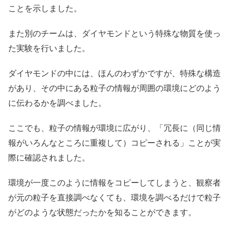
ことを示しました。
また別のチームは、ダイヤモンドという特殊な物質を使っ
た実験を行いました。
ダイヤモンドの中には、ほんのわずかですが、特殊な構造
があり、その中にある粒子の情報が周囲の環境にどのよう
に伝わるかを調べました。
ここでも、粒子の情報が環境に広がり、「冗長に（同じ情
報がいろんなところに重複して）コピーされる」ことが実
際に確認されました。
環境が一度このように情報をコピーしてしまうと、観察者
が元の粒子を直接調べなくても、環境を調べるだけで粒子
がどのような状態だったかを知ることができます。