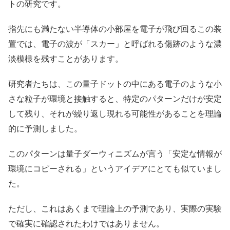
トの研究です。
指先にも満たない半導体の小部屋を電子が飛び回るこの装
置では、電子の波が「スカー」と呼ばれる傷跡のような濃
淡模様を残すことがあります。
研究者たちは、この量子ドットの中にある電子のような小
さな粒子が環境と接触すると、特定のパターンだけが安定
して残り、それが繰り返し現れる可能性があることを理論
的に予測しました。
このパターンは量子ダーウィニズムが言う「安定な情報が
環境にコピーされる」というアイデアにとても似ていまし
た。
ただし、これはあくまで理論上の予測であり、実際の実験
で確実に確認されたわけではありません。