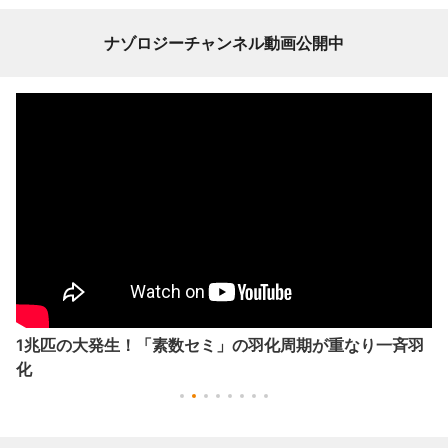
ナゾロジーチャンネル動画公開中
1兆匹の大発生！「素数セミ」の羽化周期が重なり一斉羽
化