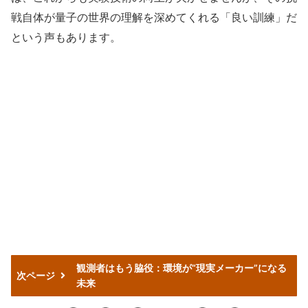
戦自体が量子の世界の理解を深めてくれる「良い訓練」だ
という声もあります。
観測者はもう脇役：環境が“現実メーカー”になる
次ページ
未来