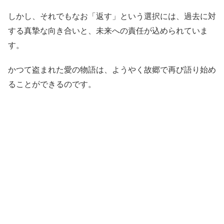
しかし、それでもなお「返す」という選択には、過去に対
する真摯な向き合いと、未来への責任が込められていま
す。
かつて盗まれた愛の物語は、ようやく故郷で再び語り始め
ることができるのです。