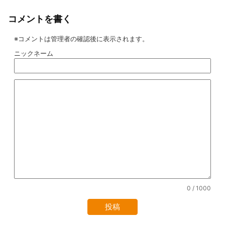
コメントを書く
※コメントは管理者の確認後に表示されます。
ニックネーム
0
/ 1000