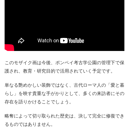
このモザイク画は今後、ポンペイ考古学公園の管理下で保
護され、教育・研究目的で活用されていく予定です。
単なる艶めかしい装飾ではなく、古代ローマ人の「愛と暮
らし」を映す貴重な手がかりとして、多くの来訪者にその
存在を語りかけることでしょう。
略奪によって切り取られた歴史は、決して完全に修復でき
るものではありません。