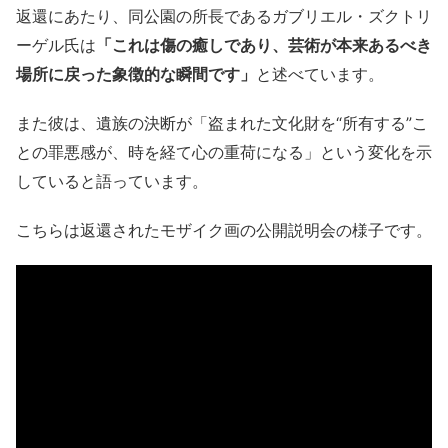
返還にあたり、同公園の所長であるガブリエル・ズクトリ
ーゲル氏は
「これは傷の癒しであり、芸術が本来あるべき
場所に戻った象徴的な瞬間です」
と述べています。
また彼は、遺族の決断が「盗まれた文化財を“所有する”こ
との罪悪感が、時を経て心の重荷になる」という変化を示
していると語っています。
こちらは返還されたモザイク画の公開説明会の様子です。