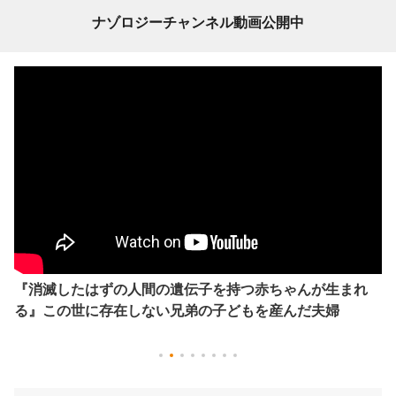
ナゾロジーチャンネル動画公開中
『消滅したはずの人間の遺伝子を持つ赤ちゃんが生まれ
る』この世に存在しない兄弟の子どもを産んだ夫婦