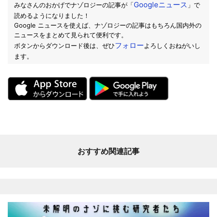
Googleニュース
みなさんのおかげでナゾロジーの記事が「
」で
読めるようになりました！
Google ニュースを使えば、ナゾロジーの記事はもちろん国内外の
ニュースをまとめて見られて便利です。
フォロー
ボタンからダウンロード後は、ぜひ
よろしくおねがいし
ます。
おすすめ関連記事