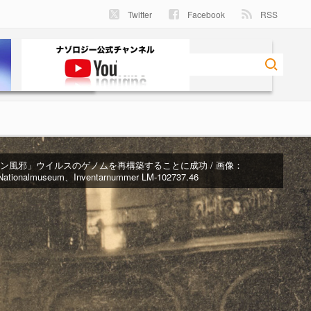
Twitter
Facebook
RSS
イン風邪」ウイルスのゲノムを再構築することに成功 / 画像：
 Nationalmuseum、Inventarnummer LM-102737.46