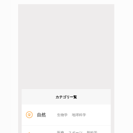
カテゴリー覧
自然
生物学
地球科学
医療
スポーツ
脳科学