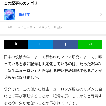
この記事のカテゴリ
脳科学
TAG
# ニューロン
# マウス
# 睡眠
日本の筑波大学によって行われたマウス研究によって、
眠
っているときに記憶を固定化しているのは、たった3個の
「新生ニューロン」と呼ばれる若い神経細胞であることが
明らかになりました。
研究では、この僅かな新生ニューロンが脳波のリズムに合
わせて再び活動することが、記憶を脳にしっかりと定着す
るために欠かせないことが示されています。