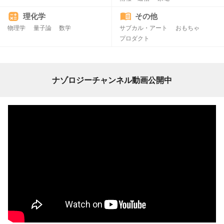
理化学
その他
物理学
量子論
数学
サブカル・アート
おもちゃ
プロダクト
ナゾロジーチャンネル動画公開中