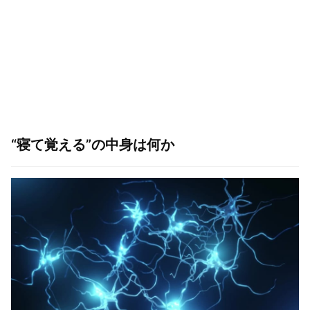
“寝て覚える”の中身は何か