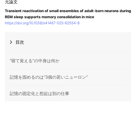
Transient reactivation of small ensembles of adult-born neurons during
REM sleep supports memory consolidation in mice
https://doi.org/10.1038/s41467-025-62554-8
目次
“寝て覚える”の中身は何か
記憶を固めるのは“3個の若いニューロン”
記憶の固定化と想起は別の仕事