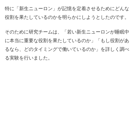
特に「新生ニューロン」が記憶を定着させるためにどんな
役割を果たしているのかを明らかにしようとしたのです。
そのために研究チームは、「若い新生ニューロンが睡眠中
に本当に重要な役割を果たしているのか」「もし役割があ
るなら、どのタイミングで働いているのか」を詳しく調べ
る実験を行いました。