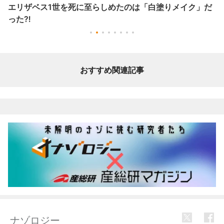
エリザベス1世を死に至らしめたのは「白塗りメイク」だ
った⁈
おすすめ関連記事
ナゾロジー