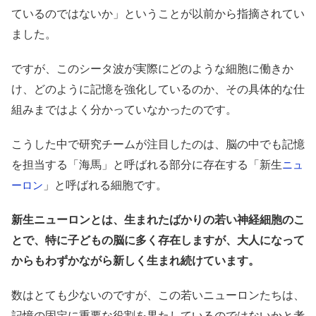
ているのではないか」ということが以前から指摘されてい
ました。
ですが、このシータ波が実際にどのような細胞に働きか
け、どのように記憶を強化しているのか、その具体的な仕
組みまではよく分かっていなかったのです。
こうした中で研究チームが注目したのは、脳の中でも記憶
を担当する「海馬」と呼ばれる部分に存在する「新生
ニュ
」と呼ばれる細胞です。
ーロン
新生ニューロンとは、生まれたばかりの若い神経細胞のこ
とで、特に子どもの脳に多く存在しますが、大人になって
からもわずかながら新しく生まれ続けています。
数はとても少ないのですが、この若いニューロンたちは、
記憶の固定に重要な役割を果たしているのではないかと考