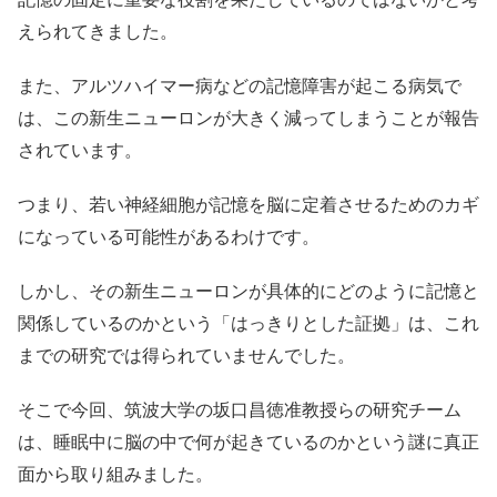
えられてきました。
また、アルツハイマー病などの記憶障害が起こる病気で
は、この新生ニューロンが大きく減ってしまうことが報告
されています。
つまり、若い神経細胞が記憶を脳に定着させるためのカギ
になっている可能性があるわけです。
しかし、その新生ニューロンが具体的にどのように記憶と
関係しているのかという「はっきりとした証拠」は、これ
までの研究では得られていませんでした。
そこで今回、筑波大学の坂口昌徳准教授らの研究チーム
は、睡眠中に脳の中で何が起きているのかという謎に真正
面から取り組みました。