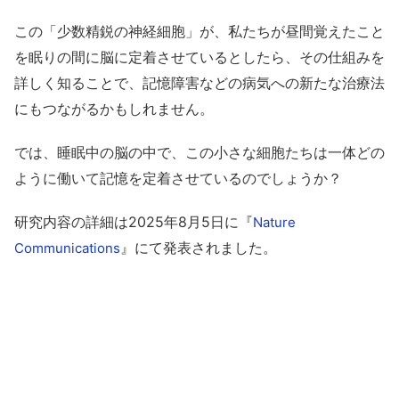
この「少数精鋭の神経細胞」が、私たちが昼間覚えたこと
を眠りの間に脳に定着させているとしたら、その仕組みを
詳しく知ることで、記憶障害などの病気への新たな治療法
にもつながるかもしれません。
では、睡眠中の脳の中で、この小さな細胞たちは一体どの
ように働いて記憶を定着させているのでしょうか？
研究内容の詳細は2025年8月5日に『
Nature
』にて発表されました。
Communications