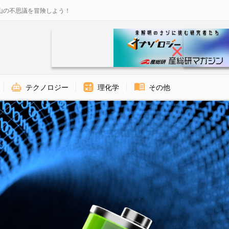
山の不思議を冒険しよう！
テクノロジー
理化学
その他