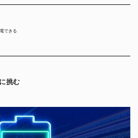
電できる
”に挑む