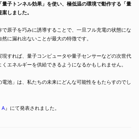
「量子トンネル効果」を使い、極低温の環境で動作する「量
提案しました。
作で原子を巧みに誘導することで、一旦フル充電の状態にな
自然に漏れ出ないことが最大の特徴です。
実現すれば、量子コンピュータや量子センサーなどの次世代
よくエネルギーを供給できるようになるかもしれません。
の電池」は、私たちの未来にどんな可能性をもたらすのでし
 A
』にて発表されました。