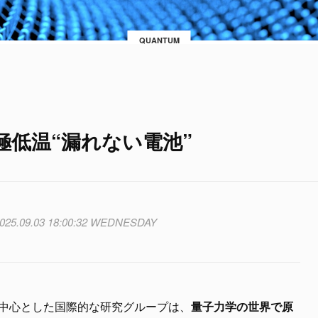
QUANTUM
低温“漏れない電池”
025.09.03 18:00:32 WEDNESDAY
を中心とした国際的な研究グループは、
量子力学の世界で原