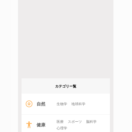
カテゴリー覧
自然
生物学
地球科学
医療
スポーツ
脳科学
健康
心理学