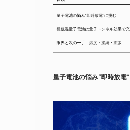
量子電池の悩み“即時放電”に挑む
極低温量子電池は量子トンネル効果で充
限界と次の一手：温度・接続・拡張
量子電池の悩み“即時放電