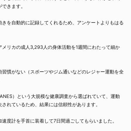
ができます。
動きを自動的に記録してくれるため、アンケートよりもはる
メリカの成人3,293人の身体活動を1週間にわたって細か
動習慣がない（スポーツやジム通いなどのレジャー運動を全
。
ANES）という大規模な健康調査から選ばれていて、運動
夫されているため、結果には信頼性があります。
加速度計を手首に装着して7日間過ごしてもらいました。