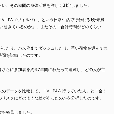
らい、その期間の身体活動を詳しく測定しました。
VILPA（ヴィルパ）」という日常生活で行われる1分未満
らい起きているのか」、またその「合計時間がどのくらい
がったり、バス停までダッシュしたり、重い荷物を運んで急
時間を記録したのです。
さらに参加者を約6.7年間にわたって追跡し、どの人が亡
のデータを比較して、「VILPAを行っていた人」と「全く
のリスクにどのような差があったのかを分析したのです。
実を発見しました。