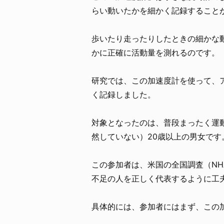
らい動いたかを細かく記録すること
歩いたり走ったりしたときの細かな
かに正確に活動量を測れるのです。
研究では、この加速度計を使って、ア
く記録しました。
対象となったのは、普段まったく運
然していない）20歳以上の男女です
この参加者は、米国の全国調査（NH
不足の人を正しく代表するように工
具体的には、参加者にはまず、この