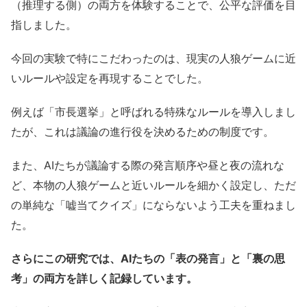
（推理する側）の両方を体験することで、公平な評価を目
指しました。
今回の実験で特にこだわったのは、現実の人狼ゲームに近
いルールや設定を再現することでした。
例えば「市長選挙」と呼ばれる特殊なルールを導入しまし
たが、これは議論の進行役を決めるための制度です。
また、AIたちが議論する際の発言順序や昼と夜の流れな
ど、本物の人狼ゲームと近いルールを細かく設定し、ただ
の単純な「嘘当てクイズ」にならないよう工夫を重ねまし
た。
さらにこの研究では、AIたちの「表の発言」と「裏の思
考」の両方を詳しく記録しています。