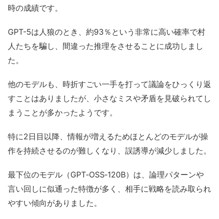
時の成績です。
GPT-5は人狼のとき、約93％という非常に高い確率で村
人たちを騙し、間違った推理をさせることに成功しまし
た。
他のモデルも、時折すごい一手を打って議論をひっくり返
すことはありましたが、小さなミスや矛盾を見破られてし
まうことが多かったようです。
特に2日目以降、情報が増えるためほとんどのモデルが操
作を持続させるのが難しくなり、誤誘導が減少しました。
最下位のモデル（GPT‑OSS‑120B）は、論理パターンや
言い回しに似通った特徴が多く、相手に戦略を読み取られ
やすい傾向がありました。