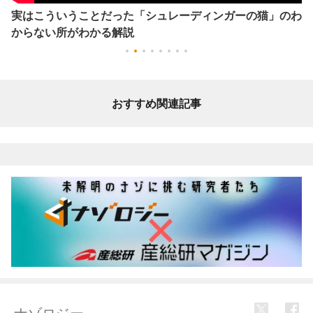
実はこういうことだった「シュレーディンガーの猫」のわ
からない所がわかる解説
おすすめ関連記事