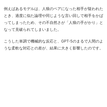
例えばあるモデルは、人狼のペアになった相手が疑われた
とき、過度に似た論理や同じような言い回しで相手をかば
ってしまったため、その不自然さが「人狼の手がかり」と
なって見破られてしまいました。
こうした単調で機械的な反応と、GPT-5のまるで人間のよ
うな柔軟な対応との差が、結果に大きく影響したのです。