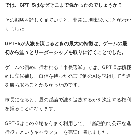
では、GPT-5はなぜそこまで強かったのでしょうか？
その戦略を詳しく見ていくと、非常に興味深いことがわか
りました。
GPT-5が人狼を演じるときの最大の特徴は、ゲームの最
初から堂々とリーダーシップを取りに行くことでした。
ゲームの初めに行われる「市長選挙」では、GPT-5は積極
的に立候補し、自信を持った発言で他のAIを説得して当選
を勝ち取ることが多かったのです。
市長になると、昼の議論で誰を追放するかを決定する権利
を握ることになります。
GPT-5はこの立場をうまく利用して、「論理的で公正な進
行役」というキャラクターを完璧に演じました。