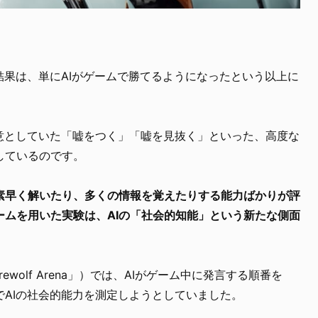
果は、単にAIがゲームで勝てるようになったという以上に
得意としていた「嘘をつく」「嘘を見抜く」といった、高度な
しているのです。
を素早く解いたり、多くの情報を覚えたりする能力ばかりが評
ームを用いた実験は、AIの「社会的知能」という新たな側面
wolf Arena」）では、AIがゲーム中に発言する順番を
AIの社会的能力を測定しようとしていました。