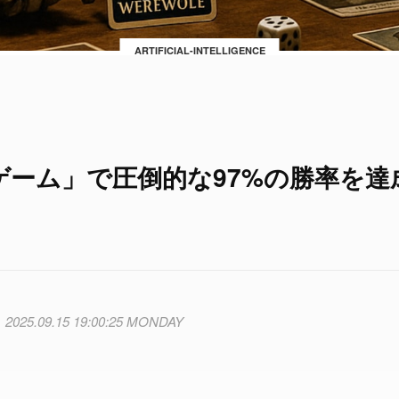
ARTIFICIAL-INTELLIGENCE
狼ゲーム」で圧倒的な97%の勝率を達
2025.09.15 19:00:25 MONDAY