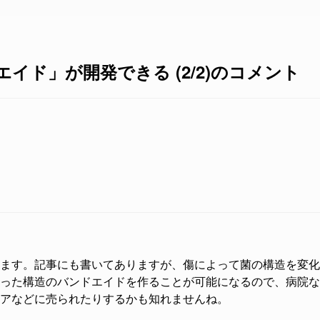
イド」が開発できる (2/2)のコメント
ます。記事にも書いてありますが、傷によって菌の構造を変化
った構造のバンドエイドを作ることが可能になるので、病院な
アなどに売られたりするかも知れませんね。