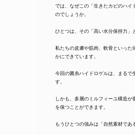
では、なぜこの「生きたカビのハイ
のでしょうか。
ひとつは、その「高い水分保持力」
私たちの皮膚や筋肉、軟骨といった
かにできています。
今回の菌糸ハイドロゲルは、まるで
す。
しかも、多層のミルフィーユ構造が
を保つことができます。
もうひとつの強みは「自然素材であ