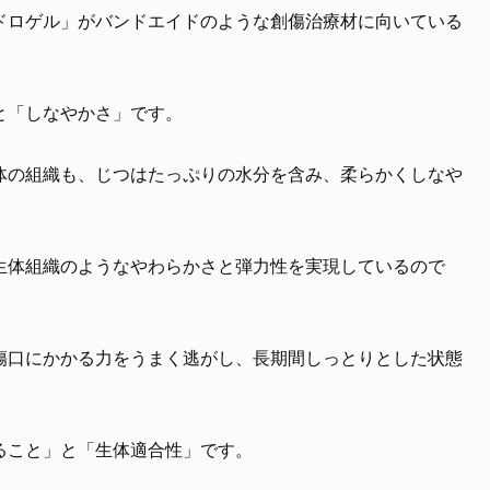
ドロゲル」がバンドエイドのような創傷治療材に向いている
と「しなやかさ」です。
体の組織も、じつはたっぷりの水分を含み、柔らかくしなや
生体組織のようなやわらかさと弾力性を実現しているので
傷口にかかる力をうまく逃がし、長期間しっとりとした状態
ること」と「生体適合性」です。