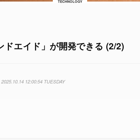
TECHNOLOGY
エイド」が開発できる (2/2)
2025.10.14 12:00:54 TUESDAY