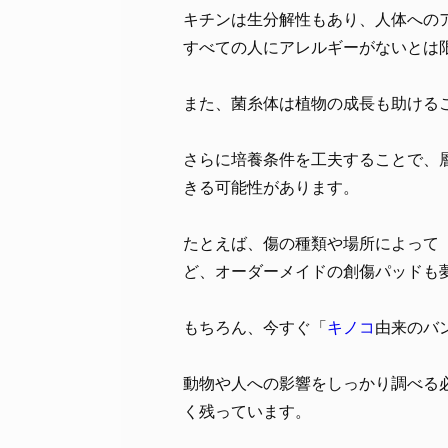
キチンは生分解性もあり、人体への
すべての人にアレルギーがないとは
また、菌糸体は植物の成長も助ける
さらに培養条件を工夫することで、
きる可能性があります。
たとえば、傷の種類や場所によって
ど、オーダーメイドの創傷パッドも
もちろん、今すぐ「
キノコ
由来のバ
動物や人への影響をしっかり調べる
く残っています。