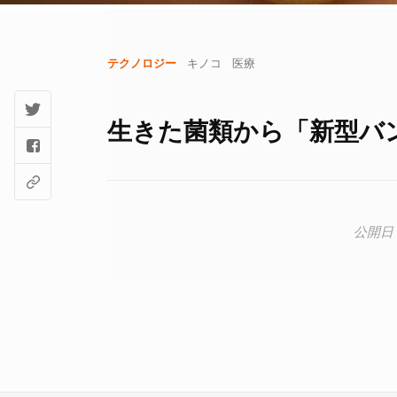
テクノロジー
キノコ
医療
生きた菌類から「新型バンド