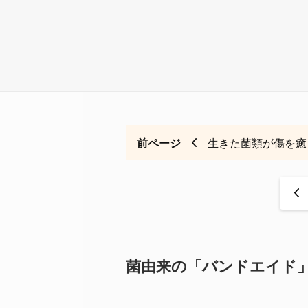
前ページ
生きた菌類が傷を癒
<
菌由来の「バンドエイド