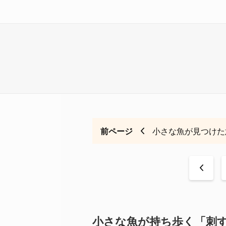
前ページ
小さな魚が見つけた
<
小さな魚が持ち歩く「刺