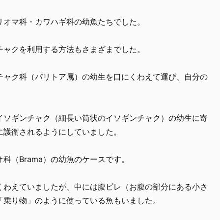
リオマ科・カワハギ科の幼魚たちでした。
チャクを利用する方法もさまざまでした。
チャク科（パリトア属）の幼生を口にくわえて運び、自分の
。
イソギンチャク（細長い筒状のイソギンチャク）の幼生に寄
に護衛されるようにしていました。
科（Brama）の幼魚のケースです。
くわえていましたが、中には腹ビレ（お腹の部分にある小さ
「乗り物」のように使っている魚もいました。