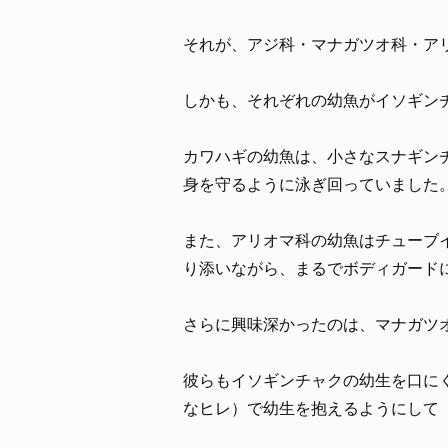
それが、アジ科・マナガツオ科・ア
しかも、それぞれの幼魚がイソギン
カワハギの幼魚は、小さなスナギン
身を守るように泳ぎ回っていました
また、アリオマ科の幼魚はチューブ
り添いながら、まるでボディガード
さらに興味深かったのは、マナガツオ
彼らもイソギンチャクの幼生を口に
なヒレ）で幼生を抱えるようにして