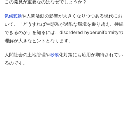
この発見が重要なのはなぜでしょうか？
や人間活動の影響が大きくなりつつある現代にお
気候変動
いて、「どうすれば生態系が過酷な環境を乗り越え、持続
できるのか」を知るには、disordered hyperuniformityの
理解が大きなヒントとなります。
人間社会の土地管理や
化対策にも応用が期待されてい
砂漠
るのです。