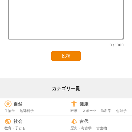
0
/ 1000
カテゴリー覧
自然
健康
生物学
地球科学
医療
スポーツ
脳科学
心理学
社会
古代
教育・子ども
歴史・考古学
古生物