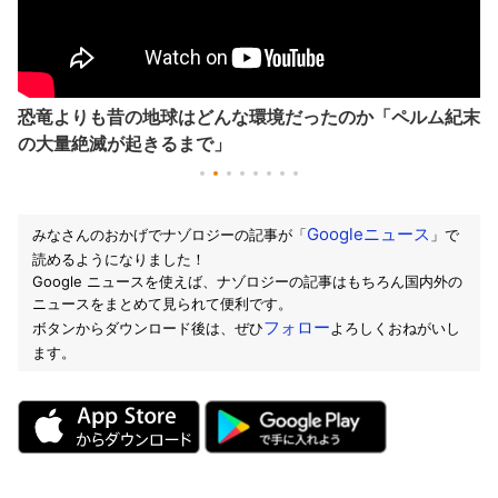
恐竜よりも昔の地球はどんな環境だったのか「ペルム紀末
の大量絶滅が起きるまで」
Googleニュース
みなさんのおかげでナゾロジーの記事が「
」で
読めるようになりました！
Google ニュースを使えば、ナゾロジーの記事はもちろん国内外の
ニュースをまとめて見られて便利です。
フォロー
ボタンからダウンロード後は、ぜひ
よろしくおねがいし
ます。