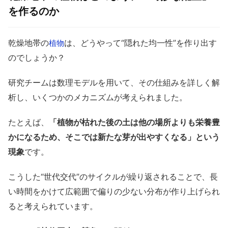
を作るのか
乾燥地帯の
は、どうやって“隠れた均一性”を作り出す
植物
のでしょうか？
研究チームは数理モデルを用いて、その仕組みを詳しく解
析し、いくつかのメカニズムが考えられました。
たとえば、
「植物が枯れた後の土は他の場所よりも栄養豊
かになるため、そこでは新たな芽が出やすくなる」という
現象
です。
こうした“世代交代”のサイクルが繰り返されることで、長
い時間をかけて広範囲で偏りの少ない分布が作り上げられ
ると考えられています。