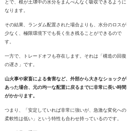
とで、根が土壌中の水分をまんべんなく吸収できるように
なります。
その結果、ランダム配置された場合よりも、水分のロスが
少なく、極限環境下でも長く生き残ることができるので
す。
一方で、トレードオフも存在します。それは「構造の回復
の遅さ」です。
山火事や家畜による食害など、外部から大きなショックが
あった場合、元の均一な配置に戻るまでに非常に長い時間
がかかります。
つまり、「安定していれば非常に強いが、急激な変化への
柔軟性は低い」という特性も合わせ持っているのです。