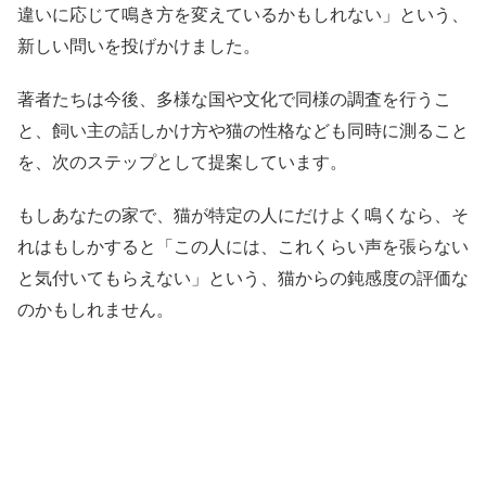
違いに応じて鳴き方を変えているかもしれない」という、
新しい問いを投げかけました。
著者たちは今後、多様な国や文化で同様の調査を行うこ
と、飼い主の話しかけ方や猫の性格なども同時に測ること
を、次のステップとして提案しています。
もしあなたの家で、猫が特定の人にだけよく鳴くなら、そ
れはもしかすると「この人には、これくらい声を張らない
と気付いてもらえない」という、猫からの鈍感度の評価な
のかもしれません。