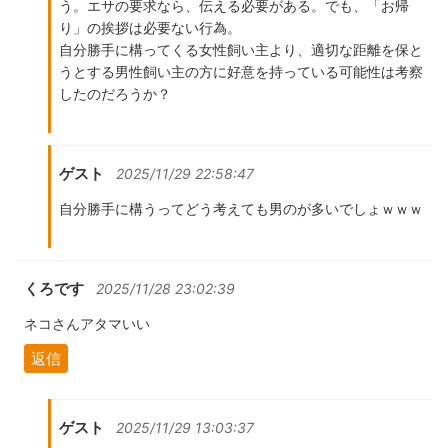
う。エサの要求なら、伝える必要がある。でも、「お帰
り」の挨拶は必要ない行為。
自分勝手に構ってくる女性飼い主より、適切な距離を保と
うとする男性飼い主の方に好意を持っている可能性は考察
したのだろうか？
ゲスト
2025/11/29 22:58:47
自分勝手に構うってどう考えても男のが多いでしょｗｗｗ
くろです
2025/11/28 23:02:39
ネコさんアタマいい
返信
ゲスト
2025/11/29 13:03:37