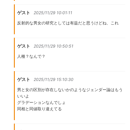
ゲスト
2025/11/29 10:01:11
反射的な男女の研究としては有益だと思うけどね、これ
ゲスト
2025/11/29 10:50:51
人種？なんで？
ゲスト
2025/11/29 15:10:30
男と女の区別が存在しないかのようなジェンダー論はもう
いいよ
グラデーションなんでしょ
同相と同値取り違えてる