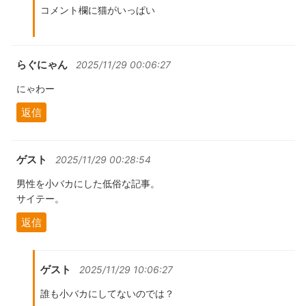
コメント欄に猫がいっぱい
らぐにゃん
2025/11/29 00:06:27
にゃわー
返信
ゲスト
2025/11/29 00:28:54
男性を小バカにした低俗な記事。
サイテー。
返信
ゲスト
2025/11/29 10:06:27
誰も小バカにしてないのでは？