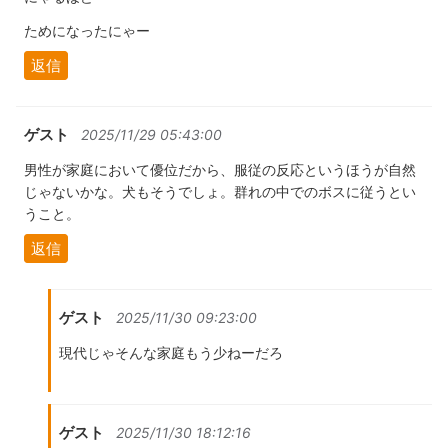
ためになったにゃー
返信
ゲスト
2025/11/29 05:43:00
男性が家庭において優位だから、服従の反応というほうが自然
じゃないかな。犬もそうでしょ。群れの中でのボスに従うとい
うこと。
返信
ゲスト
2025/11/30 09:23:00
現代じゃそんな家庭もう少ねーだろ
ゲスト
2025/11/30 18:12:16