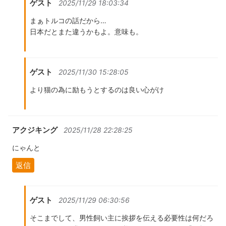
ゲスト
2025/11/29 18:03:34
まぁトルコの話だから…
日本だとまた違うかもよ。意味も。
ゲスト
2025/11/30 15:28:05
より猫の為に励もうとするのは良い心がけ
アクジキング
2025/11/28 22:28:25
にゃんと
返信
ゲスト
2025/11/29 06:30:56
そこまでして、男性飼い主に挨拶を伝える必要性は何だろ