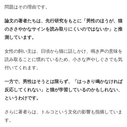
問題はその理由です。
論文の著者たちは、先行研究をもとに「男性のほうが、猫
のささやかなサインを読み取りにくいのではないか」と推
測しています。
女性の飼い主は、日頃から猫に話しかけ、鳴き声の意味を
読み取ることに慣れているため、小さな声やしぐさでも気
付いてくれます。
一方で、男性はそうとは限らず、「はっきり鳴かなければ
反応してくれない」と猫が学習しているのかもしれない、
というわけです。
さらに著者らは、トルコという文化の影響も指摘していま
す。