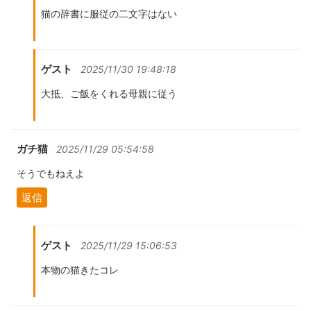
猫の辞書に服従の二文字はない
ゲスト
2025/11/30 19:48:18
大抵、ご飯をくれる母親に従う
ガチ猫
2025/11/29 05:54:58
そうでもねえよ
返信
ゲスト
2025/11/29 15:06:53
本物の猫きたコレ