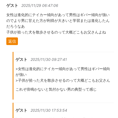
ゲスト
2025/11/29 06:47:06
女性は進化的にテイカー傾向があって男性はギバー傾向が強い
のでより男に甘えた方が利得が大きいと学習または進化したん
だろうなあ
子供が拾った犬を散歩させるのって大概どこもお父さんよね
返信
ゲスト
2025/11/30 09:27:41
>女性は進化的にテイカー傾向があって男性はギバー傾向
が強い
>子供が拾った犬を散歩させるのって大概どこもお父さん
これぞ倍鳴かないと気付かない男の典型って感じ
ゲスト
2025/11/30 17:53:54