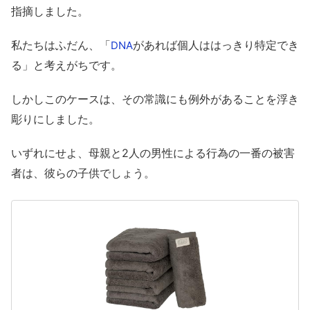
指摘しました。
私たちはふだん、「
があれば個人ははっきり特定でき
DNA
る」と考えがちです。
しかしこのケースは、その常識にも例外があることを浮き
彫りにしました。
いずれにせよ、母親と2人の男性による行為の一番の被害
者は、彼らの子供でしょう。