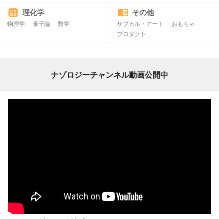
理化学
その他
物理学
量子論
数学
サブカル・アート
おもちゃ
プロダクト
ナゾロジーチャンネル動画公開中