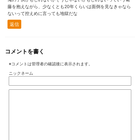
藤を抱えながら、少なくとも20年くらいは面倒を見なきゃなら
ないって控えめに言っても地獄だな
返信
コメントを書く
※コメントは管理者の確認後に表示されます。
ニックネーム