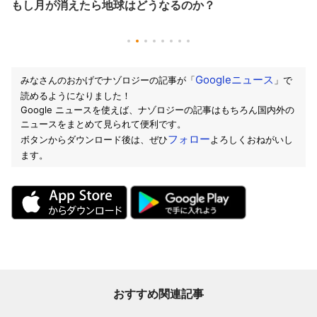
もし月が消えたら地球はどうなるのか？
Googleニュース
みなさんのおかげでナゾロジーの記事が「
」で
読めるようになりました！
Google ニュースを使えば、ナゾロジーの記事はもちろん国内外の
ニュースをまとめて見られて便利です。
フォロー
ボタンからダウンロード後は、ぜひ
よろしくおねがいし
ます。
おすすめ関連記事