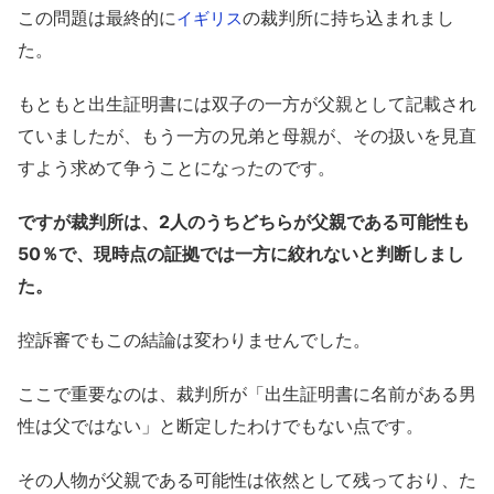
この問題は最終的に
の裁判所に持ち込まれまし
イギリス
た。
もともと出生証明書には双子の一方が父親として記載され
ていましたが、もう一方の兄弟と母親が、その扱いを見直
すよう求めて争うことになったのです。
ですが裁判所は、2人のうちどちらが父親である可能性も
50％で、現時点の証拠では一方に絞れないと判断しまし
た。
控訴審でもこの結論は変わりませんでした。
ここで重要なのは、裁判所が「出生証明書に名前がある男
性は父ではない」と断定したわけでもない点です。
その人物が父親である可能性は依然として残っており、た