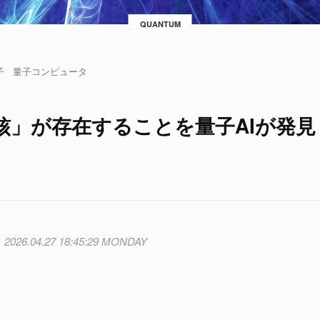
QUANTUM
子
量子コンピュータ
核」が存在することを量子AIが発見
2026.04.27 18:45:29 MONDAY