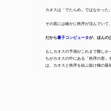
カオスは「でたらめ」ではなかった
その底には確かに秩序が沈んでいて
だから
量子コンピュータ
が、ほんの
もしカオスの予測がこれまで難しか
ちがカオスの中にある「秩序の形」
は、カオスと秩序を結ぶ架け橋の最