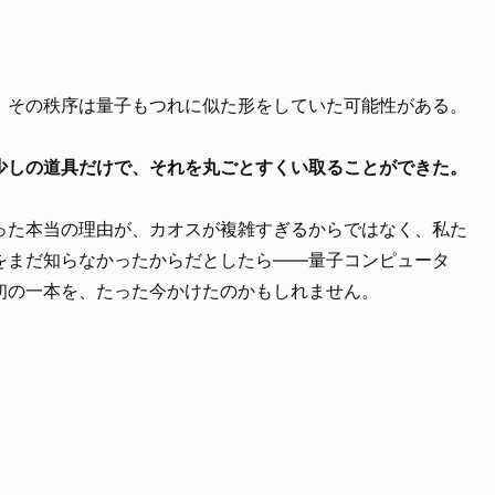
。
、その秩序は量子もつれに似た形をしていた可能性がある。
少しの道具だけで、それを丸ごとすくい取ることができた。
った本当の理由が、カオスが複雑すぎるからではなく、私た
をまだ知らなかったからだとしたら――量子コンピュータ
初の一本を、たった今かけたのかもしれません。