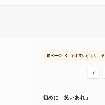
前ページ
まず笑いがあり、そ
<
初めに「笑いあれ」