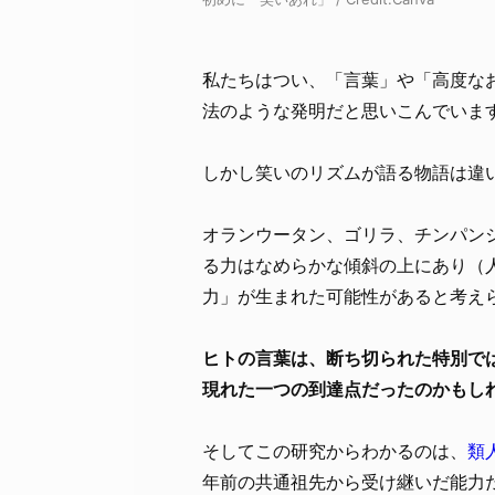
私たちはつい、「言葉」や「高度な
法のような発明だと思いこんでいま
しかし笑いのリズムが語る物語は違
オランウータン、ゴリラ、チンパン
る力はなめらかな傾斜の上にあり（
力」が生まれた可能性があると考え
ヒトの言葉は、断ち切られた特別で
現れた一つの到達点だったのかもし
そしてこの研究からわかるのは、
類
年前の共通祖先から受け継いだ能力