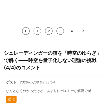
<
1
2
3
4
>
シュレーディンガーの猫を「時空のゆらぎ」
で解く――時空を量子化しない理論の挑戦
(4/4)のコメント
ゲスト
2026/07/08 03:38:54
なんとなく分かったけど、あまりにポエミーな解説で滅
返信