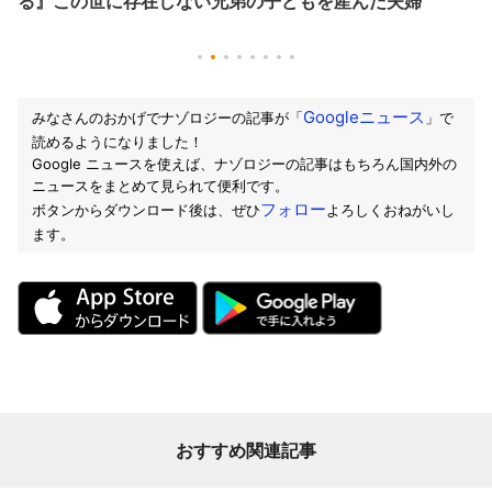
る』この世に存在しない兄弟の子どもを産んだ夫婦
Googleニュース
みなさんのおかげでナゾロジーの記事が「
」で
読めるようになりました！
Google ニュースを使えば、ナゾロジーの記事はもちろん国内外の
ニュースをまとめて見られて便利です。
フォロー
ボタンからダウンロード後は、ぜひ
よろしくおねがいし
ます。
おすすめ関連記事