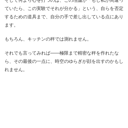
ていたら、この実験でそれが分かる」という、自らを否定
するための道具まで、自分の手で差し出している点にあり
ます。
もちろん、キッチンの秤では測れません。
それでも言ってみれば——極限まで精密な秤を作れたな
ら、その最後の一点に、時空のゆらぎが顔を出すのかもし
れません。