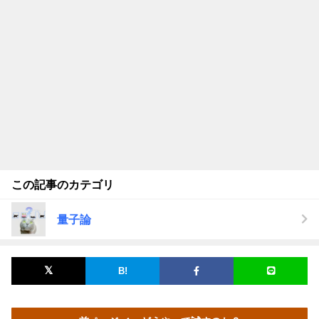
この記事のカテゴリ
量子論