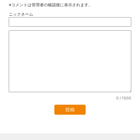
※コメントは管理者の確認後に表示されます。
ニックネーム
0
/ 1000