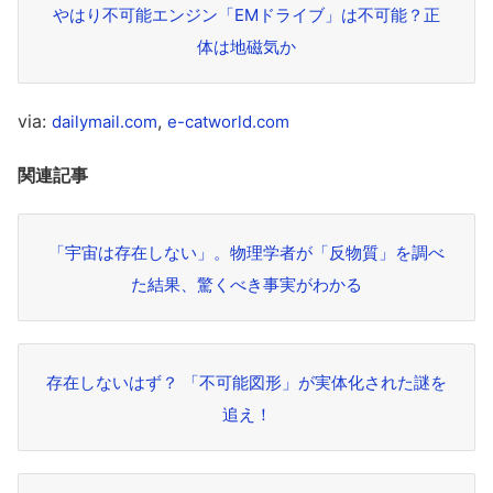
やはり不可能エンジン「EMドライブ」は不可能？正
体は地磁気か
via:
,
dailymail.com
e-catworld.com
関連記事
「宇宙は存在しない」。物理学者が「反物質」を調べ
た結果、驚くべき事実がわかる
存在しないはず？ 「不可能図形」が実体化された謎を
追え！