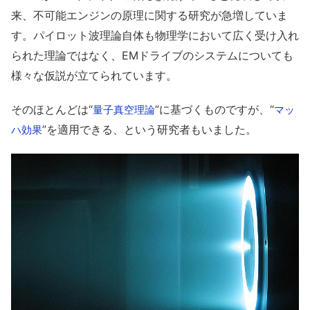
来、不可能エンジンの原理に関する研究が急増していま
す。パイロット波理論自体も物理学において広く受け入れ
られた理論ではなく、EMドライブのシステムについても
様々な仮説が立てられています。
そのほとんどは“
”に基づくものですが、“
量子真空理論
マッ
”を適用できる、という研究者もいました。
ハ効果