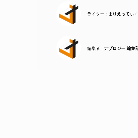
まりえってぃ
ナゾロジー 編集