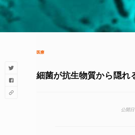
医療
細菌が抗生物質から隠れ