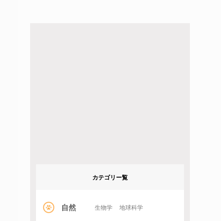
カテゴリー覧
自然
生物学
地球科学