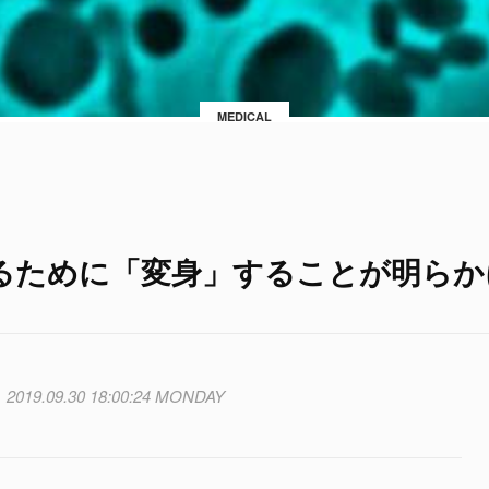
MEDICAL
るために「変身」することが明らか
2019.09.30 18:00:24 MONDAY