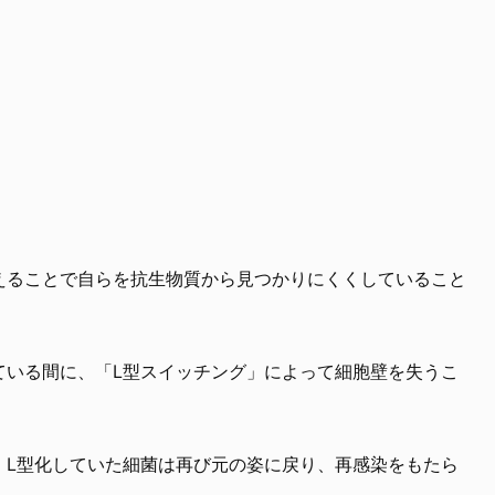
えることで自らを抗生物質から見つかりにくくしていること
ている間に、「L型スイッチング」によって細胞壁を失うこ
、L型化していた細菌は再び元の姿に戻り、再感染をもたら