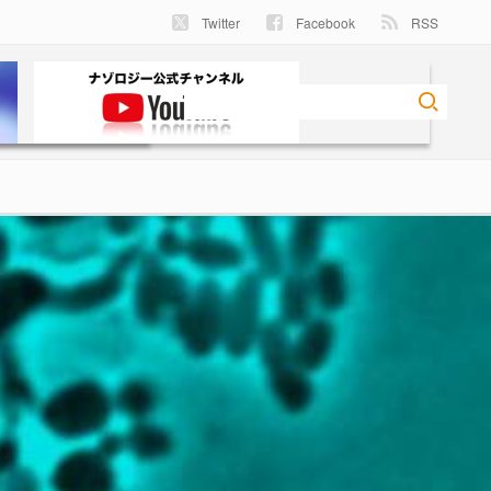
Twitter
Facebook
RSS