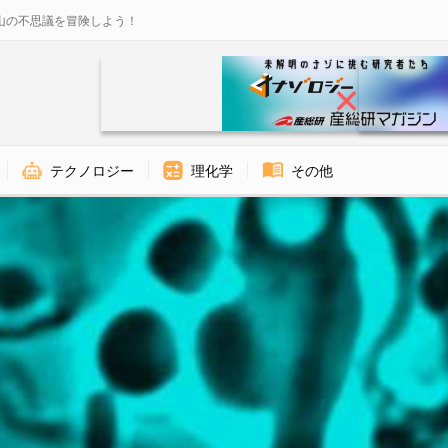
山の不思議を冒険しよう！
テクノロジー
理化学
その他