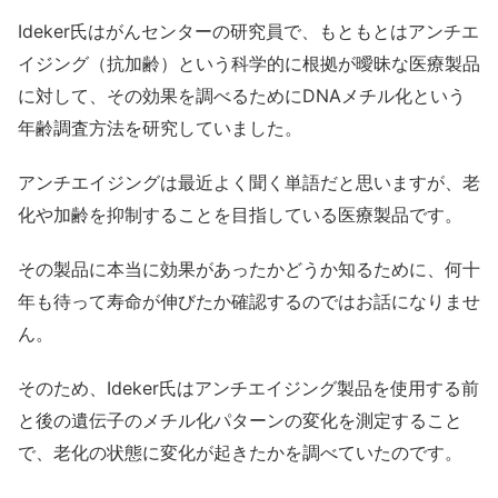
Ideker氏はがんセンターの研究員で、もともとはアンチエ
イジング（抗加齢）という科学的に根拠が曖昧な医療製品
に対して、その効果を調べるためにDNAメチル化という
年齢調査方法を研究していました。
アンチエイジングは最近よく聞く単語だと思いますが、老
化や加齢を抑制することを目指している医療製品です。
その製品に本当に効果があったかどうか知るために、何十
年も待って寿命が伸びたか確認するのではお話になりませ
ん。
そのため、Ideker氏はアンチエイジング製品を使用する前
と後の遺伝子のメチル化パターンの変化を測定すること
で、老化の状態に変化が起きたかを調べていたのです。