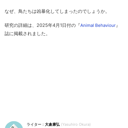
なぜ、鳥たちは凶暴化してしまったのでしょうか。
研究の詳細は、2025年4月1日付の『
』
Animal Behaviour
誌に掲載されました。
大倉康弘
Yasuhiro Okura