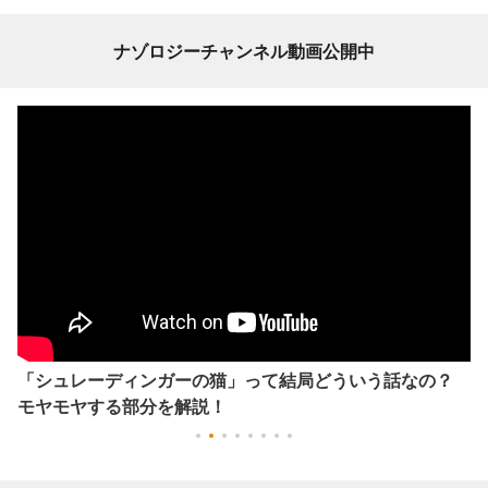
ナゾロジーチャンネル動画公開中
「シュレーディンガーの猫」って結局どういう話なの？
モヤモヤする部分を解説！