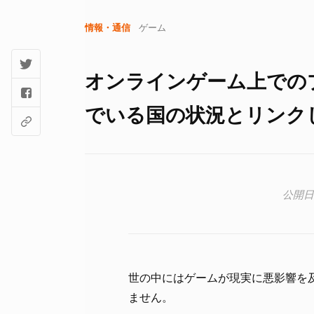
情報・通信
ゲーム
オンラインゲーム上での
でいる国の状況とリンク
世の中にはゲームが現実に悪影響を
ません。