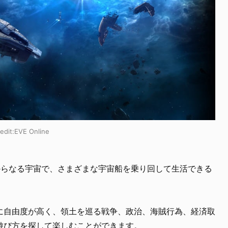
dit:
EVE Online
の星系からなる宇宙で、さまざまな宇宙船を乗り回して生活できる
に自由度が高く、領土を巡る戦争、政治、海賊行為、経済取
遊び方を探して楽しむことができます。