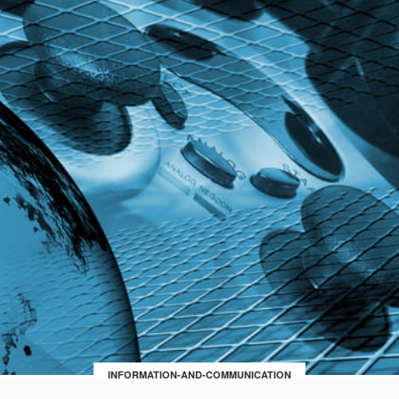
INFORMATION-AND-COMMUNICATION