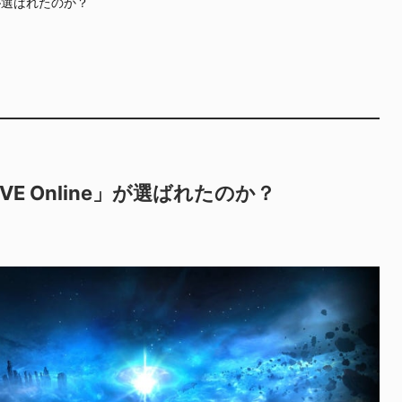
」が選ばれたのか？
E Online」が選ばれたのか？