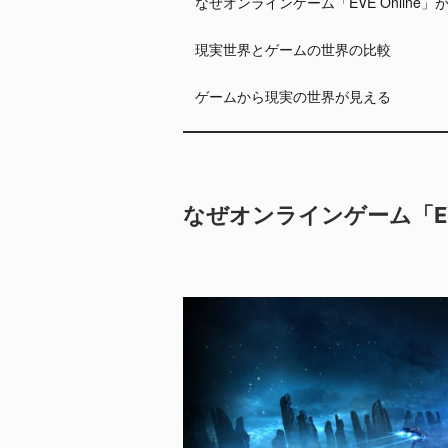
なぜオンラインゲーム「EVE Online
現実世界とゲームの世界の比較
ゲームから現実の世界が見える
なぜオンラインゲーム「EV