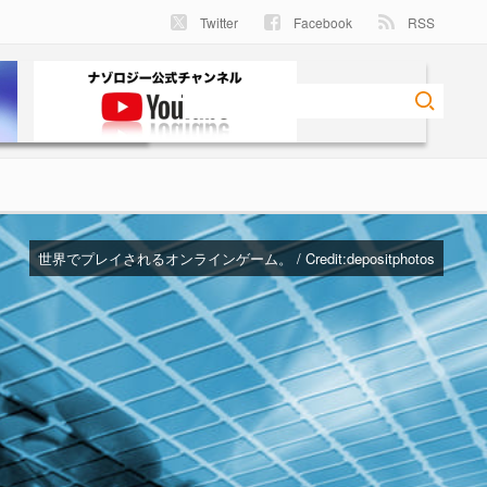
Twitter
Facebook
RSS
世界でプレイされるオンラインゲーム。 / Credit:depositphotos