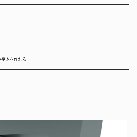
半導体を作れる