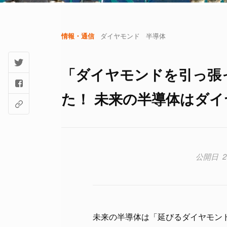
情報・通信
ダイヤモンド
半導体
「ダイヤモンドを引っ張
た！ 未来の半導体はダ
2
未来の半導体は「延びるダイヤモン