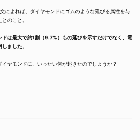
文によれば、ダイヤモンドにゴムのような延びる属性を与
たとのこと。
ドは最大で約1割（9.7%）もの延びを示すだけでなく、電
明しました
。
ダイヤモンドに、いったい何が起きたのでしょうか？