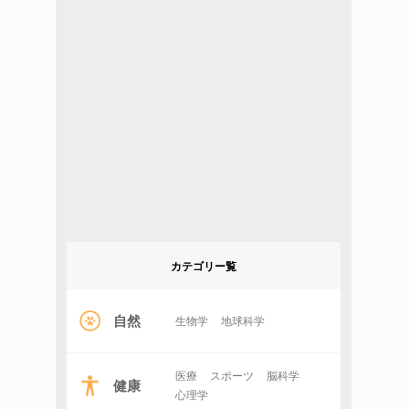
カテゴリー覧
自然
生物学
地球科学
医療
スポーツ
脳科学
健康
心理学