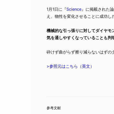
1月1日に『
Science
』に掲載された論
え、物性を変化させることに成功し
機械的な引っ張りに対してダイヤモン
気を通しやすくなっていることも判
砕けず曲がらず擦り減らないはずの
>参照元はこちら（英文）