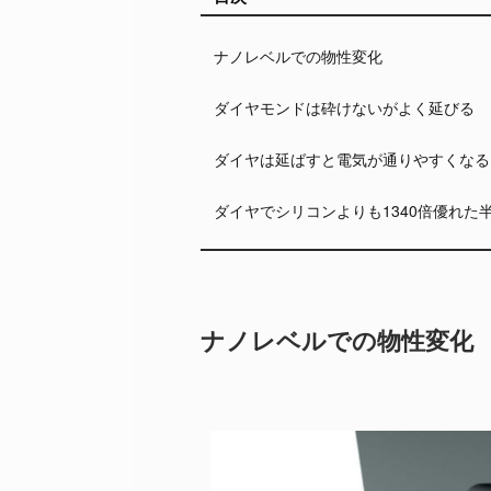
ナノレベルでの物性変化
ダイヤモンドは砕けないがよく延びる
ダイヤは延ばすと電気が通りやすくなる
ダイヤでシリコンよりも1340倍優れた
ナノレベルでの物性変化