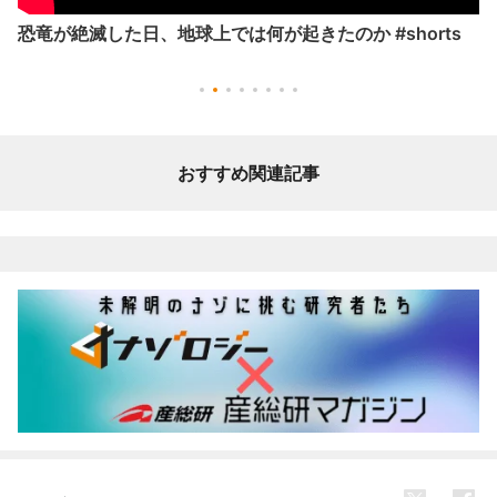
恐竜が絶滅した日、地球上では何が起きたのか #shorts
おすすめ関連記事