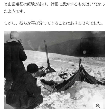
と山岳遠征の経験があり、計画に反対するものはいなかっ
たようです。
しかし、彼らが再び帰ってくることはありませんでした。