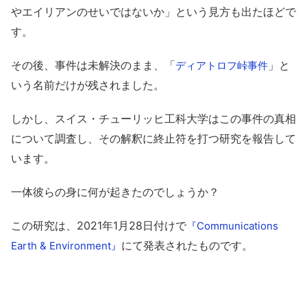
やエイリアンのせいではないか」という見方も出たほどで
す。
その後、事件は未解決のまま、「
」と
ディアトロフ峠事件
いう名前だけが残されました。
しかし、スイス・チューリッヒ工科大学はこの事件の真相
について調査し、その解釈に終止符を打つ研究を報告して
います。
一体彼らの身に何が起きたのでしょうか？
この研究は、2021年1月28日付けで
『Communications
にて発表されたものです。
Earth & Environment』