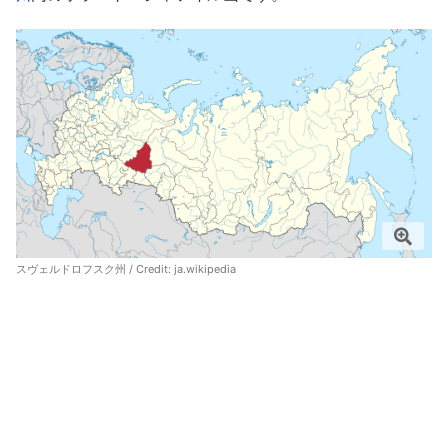
スヴェルドロフスク州 / Credit:
ja.wikipedia