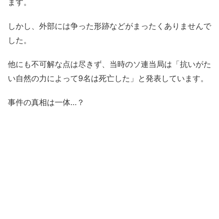
ます。
しかし、外部には争った形跡などがまったくありませんで
した。
他にも不可解な点は尽きず、当時のソ連当局は「抗いがた
い自然の力によって9名は死亡した」と発表しています。
事件の真相は一体…？