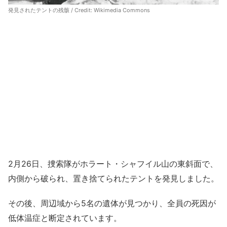
発見されたテントの残骸 / Credit:
Wikimedia Commons
2月26日、捜索隊がホラート・シャフイル山の東斜面で、
内側から破られ、置き捨てられたテントを発見しました。
その後、周辺域から5名の遺体が見つかり、全員の死因が
低体温症と断定されています。