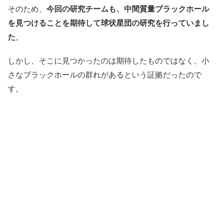
そのため、
今回の研究チームも、中間質量ブラックホール
を見つけることを期待して球状星団の研究を行っていまし
た
。
しかし、そこに見つかったのは期待したものではなく、小
さなブラックホールの群れがあるという証拠だったので
す。