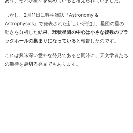
あり、それが星々を集めていると考えられていました。
しかし、2月11日に科学雑誌『Astronomy &
Astrophysics』で発表された新しい研究は、星団の星の
動きを分析した結果、
球状星団の中心は小さな複数のブラ
ックホールの集まりになっている
と報告したのです。
これは興味深い意外な発見であると同時に、天文学者たち
の期待を裏切る発見でもあります。