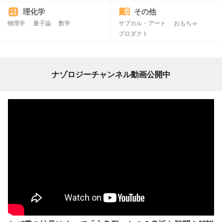
理化学
その他
物理学
量子論
数学
サブカル・アート
おもちゃ
プロダクト
ナゾロジーチャンネル動画公開中