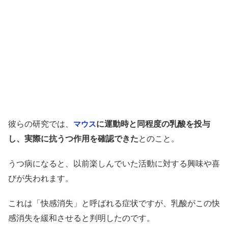
彼らの研究では、
に運動時と同程度の乳酸を投与
マウス
し、実際に抗うつ作用を確認できた
とのこと。
うつ病になると、以前楽しんでいた活動に対する興味や喜
びが失われます。
これは「快感消失」と呼ばれる症状ですが、乳酸がこの快
感消失を緩和させると判明したのです。