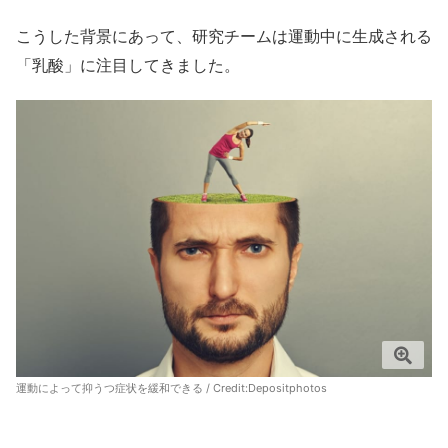
こうした背景にあって、研究チームは運動中に生成される
「乳酸」に注目してきました。
運動によって抑うつ症状を緩和できる / Credit:
Depositphotos