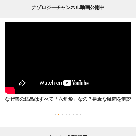
ナゾロジーチャンネル動画公開中
なぜ雪の結晶はすべて「六角形」なの？身近な疑問を解説