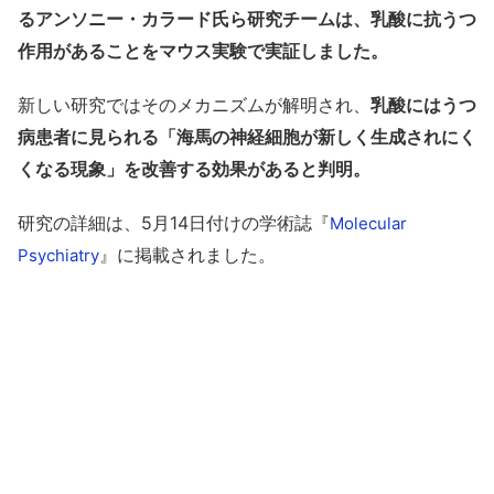
るアンソニー・カラード氏ら研究チームは、乳酸に抗うつ
作用があることをマウス実験で実証しました。
新しい研究ではそのメカニズムが解明され、
乳酸にはうつ
病患者に見られる「海馬の神経細胞が新しく生成されにく
くなる現象」を改善する効果があると判明。
研究の詳細は、5月14日付けの学術誌『
Molecular
』に掲載されました。
Psychiatry