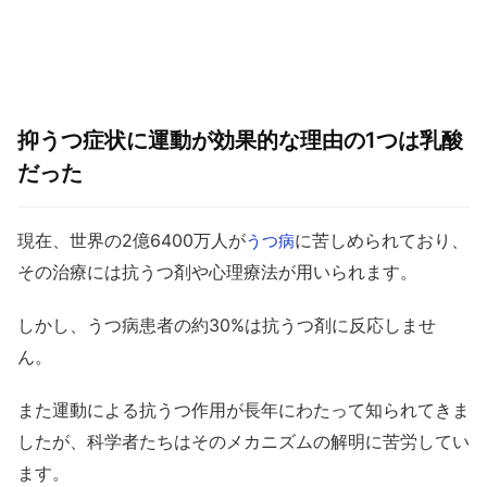
抑うつ症状に運動が効果的な理由の1つは乳酸
だった
現在、世界の2億6400万人が
に苦しめられており、
うつ病
その治療には抗うつ剤や心理療法が用いられます。
しかし、うつ病患者の約30%は抗うつ剤に反応しませ
ん。
また運動による抗うつ作用が長年にわたって知られてきま
したが、科学者たちはそのメカニズムの解明に苦労してい
ます。