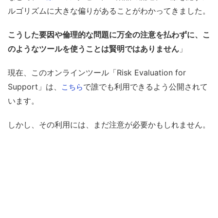
ルゴリズムに大きな偏りがあることがわかってきました。
こうした要因や倫理的な問題に万全の注意を払わずに、こ
のようなツールを使うことは賢明ではありません
」
現在、このオンラインツール「Risk Evaluation for
Support」は、
で誰でも利用できるよう公開されて
こちら
います。
しかし、その利用には、まだ注意が必要かもしれません。