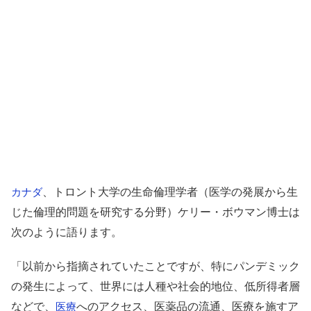
、トロント大学の生命倫理学者（医学の発展から生
カナダ
じた倫理的問題を研究する分野）ケリー・ボウマン博士は
次のように語ります。
「以前から指摘されていたことですが、特にパンデミック
の発生によって、世界には人種や社会的地位、低所得者層
などで、
へのアクセス、医薬品の流通、医療を施すア
医療