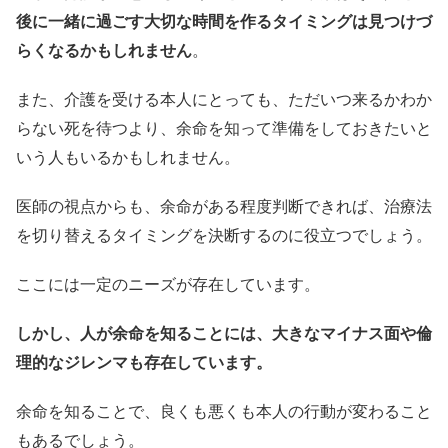
後に一緒に過ごす大切な時間を作るタイミングは見つけづ
らくなるかもしれません
。
また、介護を受ける本人にとっても、ただいつ来るかわか
らない死を待つより、余命を知って準備をしておきたいと
いう人もいるかもしれません。
医師の視点からも、余命がある程度判断できれば、治療法
を切り替えるタイミングを決断するのに役立つでしょう。
ここには一定のニーズが存在しています。
しかし、人が余命を知ることには、大きなマイナス面や倫
理的なジレンマも存在しています。
余命を知ることで、良くも悪くも本人の行動が変わること
もあるでしょう。