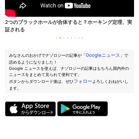
2つのブラックホールが合体すると？ホーキング定理、実
証される
Googleニュース
みなさんのおかげでナゾロジーの記事が「
」で
読めるようになりました！
Google ニュースを使えば、ナゾロジーの記事はもちろん国内外の
ニュースをまとめて見られて便利です。
フォロー
ボタンからダウンロード後は、ぜひ
よろしくおねがいし
ます。