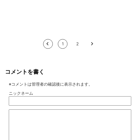
<
1
2
>
コメントを書く
※コメントは管理者の確認後に表示されます。
ニックネーム