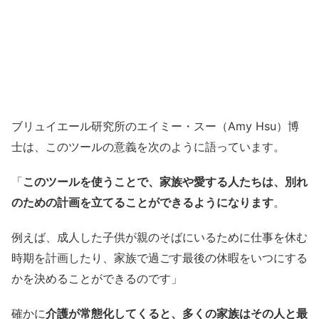
ブリュイエール研究所のエイミー・スー（Amy Hsu）博
士は、このツールの意義を次のように語っています。
「
このツールを使うことで、家族や愛する人たちは、別れ
のための計画を立てることができるようになります
。
例えば、成人した子供が親のそばにいるために仕事を休む
時期を計画したり、家族で過ごす最後の休暇をいつにする
かを決めることができるのです」
確かに
介護が常態化してくると、多くの家族はその人と最