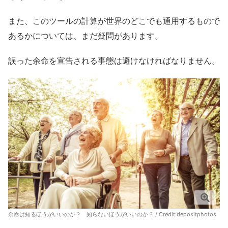
また、このツールの計算が世界のどこでも通用するもので
あるかについては、まだ疑問があります。
誤った余命を宣告される事態は避けなければなりません。
余命は知るほうがいいのか？ 知らないほうがいいのか？ / Credit:depositphotos