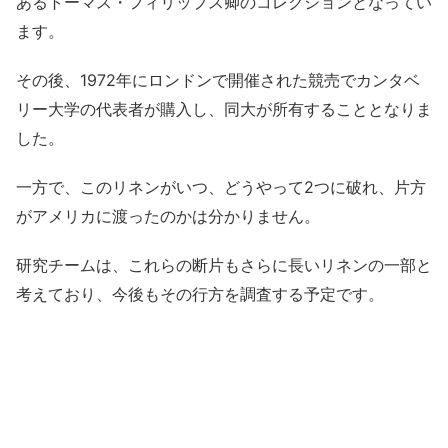
あるトーマス・フィリップス卿のコレクションとなってい
ます。
その後、1972年にロンドンで開催された競売でカンタベ
リー大学の代表者が購入し、同大が所有することとなりま
した。
一方で、このリネンがいつ、どうやって2つに破れ、片方
がアメリカに渡ったのかは分かりません。
研究チームは、これらの断片もさらに長いリネンの一部と
考えており、今後もその行方を調査する予定です。