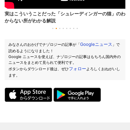
実はこういうことだった「シュレーディンガーの猫」のわ
からない所がわかる解説
Googleニュース
みなさんのおかげでナゾロジーの記事が「
」で
読めるようになりました！
Google ニュースを使えば、ナゾロジーの記事はもちろん国内外の
ニュースをまとめて見られて便利です。
フォロー
ボタンからダウンロード後は、ぜひ
よろしくおねがいし
ます。