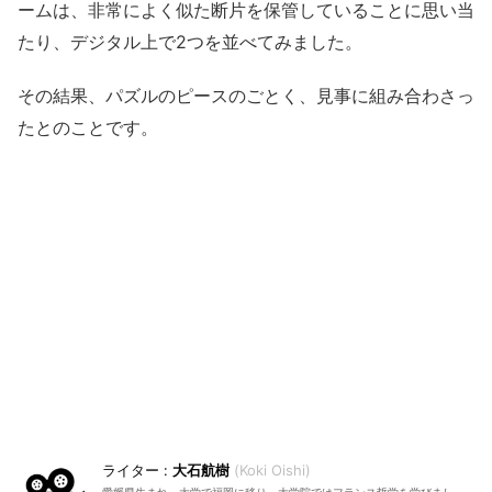
ームは、非常によく似た断片を保管していることに思い当
たり、デジタル上で2つを並べてみました。
その結果、パズルのピースのごとく、見事に組み合わさっ
たとのことです。
大石航樹
Koki Oishi