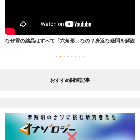
なぜ雪の結晶はすべて「六角形」なの？身近な疑問を解説
おすすめ関連記事