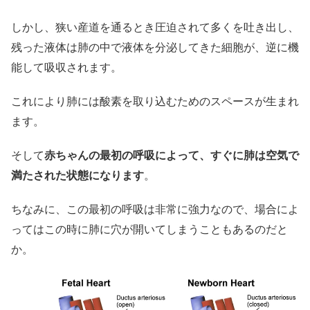
しかし、狭い産道を通るとき圧迫されて多くを吐き出し、
残った液体は肺の中で液体を分泌してきた細胞が、逆に機
能して吸収されます。
これにより肺には酸素を取り込むためのスペースが生まれ
ます。
そして
赤ちゃんの最初の呼吸によって、すぐに肺は空気で
満たされた状態になります
。
ちなみに、この最初の呼吸は非常に強力なので、場合によ
ってはこの時に肺に穴が開いてしまうこともあるのだと
か。