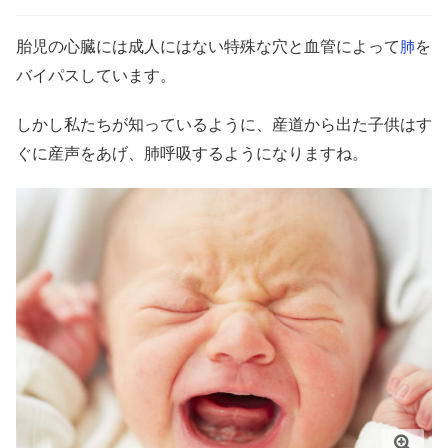
胎児の心臓には成人にはない特殊な穴と血管によって
を
肺
バイパスしています。
しかし私たちが知っているように、産道から出た子供はす
ぐに産声をあげ、肺呼吸するようになりますね。