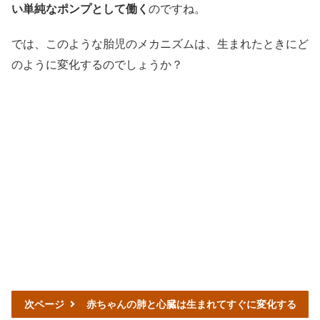
い単純なポンプとして働く
のですね。
では、このような胎児のメカニズムは、生まれたときにど
のように変化するのでしょうか？
次ページ
赤ちゃんの肺と心臓は生まれてすぐに変化する