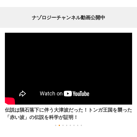
ナゾロジーチャンネル動画公開中
伝説は隕石落下に伴う大津波だった！トンガ王国を襲った
「赤い波」の伝説を科学が証明！