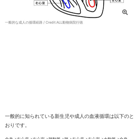
一般的な成人の循環経路 / Credit:
ALL動物病院行徳
一般的に知られている新生児や成人の血液循環は以下のと
おりです。