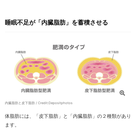
睡眠不足が「内臓脂肪」を蓄積させる
内臓脂肪と皮下脂肪 / Credit:
Depositphotos
体脂肪には、「皮下脂肪」と「内臓脂肪」の２種類があり
ます。