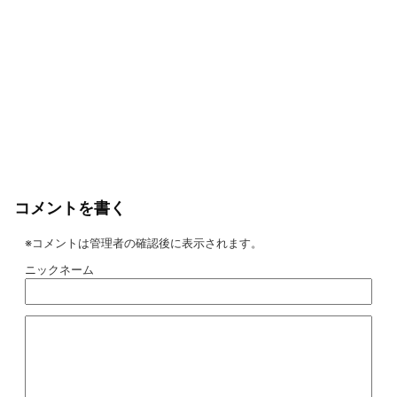
コメントを書く
※コメントは管理者の確認後に表示されます。
ニックネーム