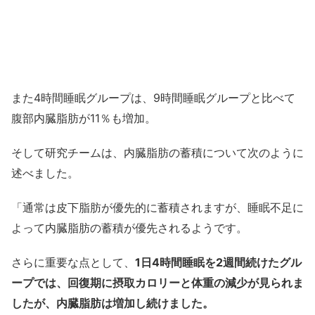
また4時間睡眠グループは、9時間睡眠グループと比べて
腹部内臓脂肪が11％も増加。
そして研究チームは、内臓脂肪の蓄積について次のように
述べました。
「通常は皮下脂肪が優先的に蓄積されますが、睡眠不足に
よって内臓脂肪の蓄積が優先されるようです。
さらに重要な点として、
1日4時間睡眠を2週間続けたグル
ープでは、回復期に摂取カロリーと体重の減少が見られま
したが、内臓脂肪は増加し続けました。