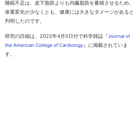
睡眠不足は、皮下脂肪よりも内臓脂肪を蓄積させるため、
体重変化が少なくとも、健康には大きなダメージがあると
判明したのです。
研究の詳細は、2022年4月5日付で科学雑誌『
Journal of
』に掲載されていま
the American College of Cardiology
す。