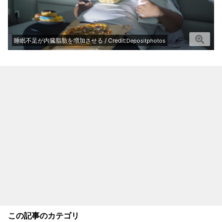
睡眠不足が内臓脂肪を増加させる / Credit:
Depositphotos
この記事のカテゴリ