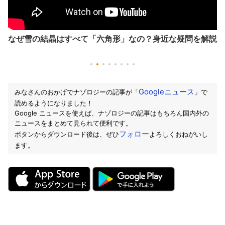
なぜ雪の結晶はすべて「六角形」なの？身近な疑問を解説
Googleニュース
みなさんのおかげでナゾロジーの記事が「
」で
読めるようになりました！
Google ニュースを使えば、ナゾロジーの記事はもちろん国内外の
ニュースをまとめて見られて便利です。
フォロー
ボタンからダウンロード後は、ぜひ
よろしくおねがいし
ます。