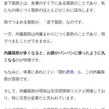
皮下脂肪とは、皮膚のすぐ下にある脂肪のことであり、私
たちの体につく脂肪のほとんどがこれに該当します。
指でつまめる脂肪が、「皮下脂肪」なのです。
一方、内臓脂肪は内臓まわりにつく脂肪のことであり、指
でつまむことができません。
内臓脂肪が多くなると、お腹がパンパンに張ったように丸
くなる
のが特徴です。
ちなみに、体重に表れにくい「隠れ
」も、この内臓脂
肥満
肪が原因です。
そして、内臓脂肪の増加は生活習慣病リスクと関連してお
り、特に注意が必要だと言われています。