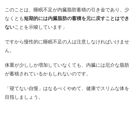
このことは、睡眠不足が内臓脂肪蓄積の引き金であり、少
なくとも
短期的には内臓脂肪の蓄積を元に戻すことはでき
ない
ことを示唆しています」
ですから慢性的に睡眠不足の人は注意しなければいけませ
ん。
体重が少ししか増加していなくても、内臓には厄介な脂肪
が蓄積されているかもしれないのです。
「寝てない自慢」はなるべくやめて、健康でスリムな体を
目指しましょう。