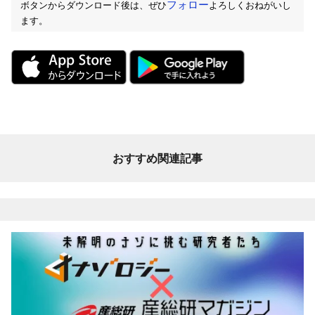
フォロー
ボタンからダウンロード後は、ぜひ
よろしくおねがいし
ます。
おすすめ関連記事