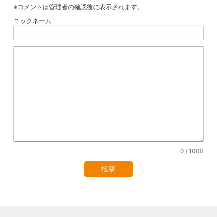
※コメントは管理者の確認後に表示されます。
ニックネーム
0
/ 1000