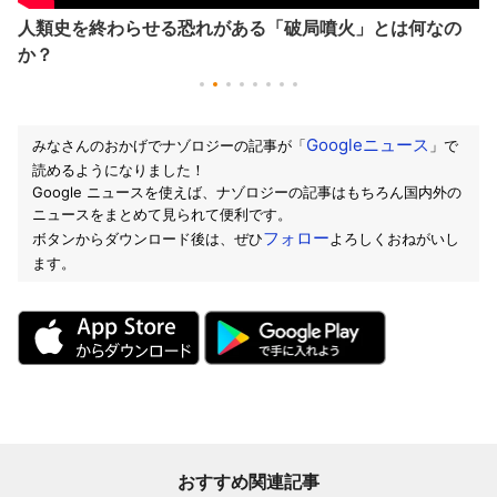
人類史を終わらせる恐れがある「破局噴火」とは何なの
か？
Googleニュース
みなさんのおかげでナゾロジーの記事が「
」で
読めるようになりました！
Google ニュースを使えば、ナゾロジーの記事はもちろん国内外の
ニュースをまとめて見られて便利です。
フォロー
ボタンからダウンロード後は、ぜひ
よろしくおねがいし
ます。
おすすめ関連記事