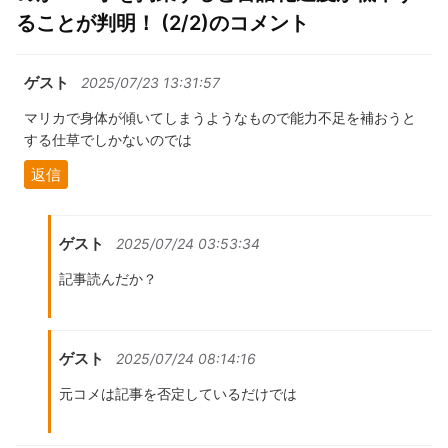
ることが判明！ (2/2)のコメント
ゲスト
2025/07/23 13:31:57
マリカで身体が傾いてしまうようなもので能力不足を補おうと
する仕草でしかないのでは
返信
ゲスト
2025/07/24 03:53:34
記事読んだか？
ゲスト
2025/07/24 08:14:16
元コメは記事を否定しているだけでは