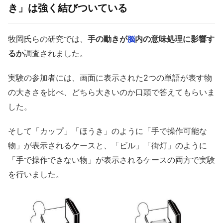
き」は強く結びついている
牧岡氏らの研究では、
手の動きが
内の意味処理に影響す
脳
るか
調査されました。
実験の参加者には、画面に表示された2つの単語が表す物
の大きさを比べ、どちら大きいのか口頭で答えてもらいま
した。
そして「カップ」「ほうき」のように「手で操作可能な
物」が表示されるケースと、「ビル」「街灯」のように
「手で操作できない物」が表示されるケースの両方で実験
を行いました。