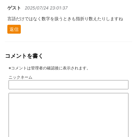
ゲスト
2025/07/24 23:01:37
言語だけではなく数字を扱うときも指折り数えたりしますね
返信
コメントを書く
※コメントは管理者の確認後に表示されます。
ニックネーム