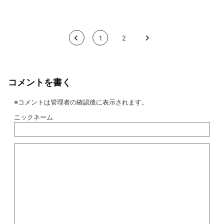
<
1
2
>
コメントを書く
※コメントは管理者の確認後に表示されます。
ニックネーム