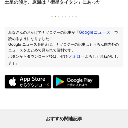
土星の傾き、原因は「衛星タイタン」にあった
Googleニュース
みなさんのおかげでナゾロジーの記事が「
」で
読めるようになりました！
Google ニュースを使えば、ナゾロジーの記事はもちろん国内外の
ニュースをまとめて見られて便利です。
フォロー
ボタンからダウンロード後は、ぜひ
よろしくおねがいし
ます。
おすすめ関連記事