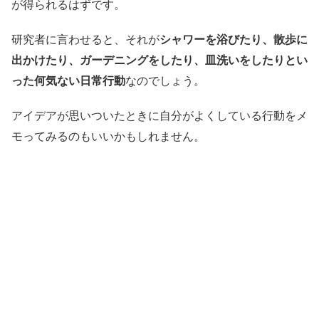
が得られるはずです。
研究者に言わせると、それが
シャワーを浴びたり、散歩に
出かけたり、ガーデニングをしたり、皿洗いをしたりとい
った何気ない日常行動
なのでしょう。
アイデアが思いついたときに自分がよくしている行動をメ
モってみるのもいいかもしれません。