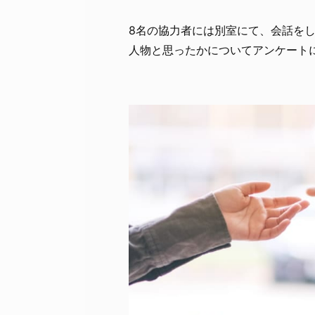
8名の協力者には別室にて、会話を
人物と思ったかについてアンケート