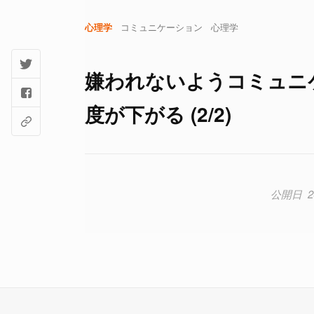
心理学
コミュニケーション
心理学
嫌われないようコミュニ
度が下がる (2/2)
2