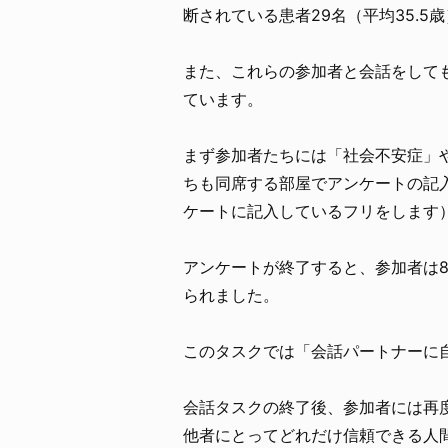
断されている患者29名（平均35.5
また、これらの参加者と会話をして
ています。
まず参加者たちには「社会不安症」
ちも同席する部屋でアンケートの記
ケートに記入しているフリをします
アンケートが終了すると、参加者は
られました。
このタスクでは「会話パートナーに
会話タスクの終了後、参加者には再
他者にとってどれだけ信頼できる人