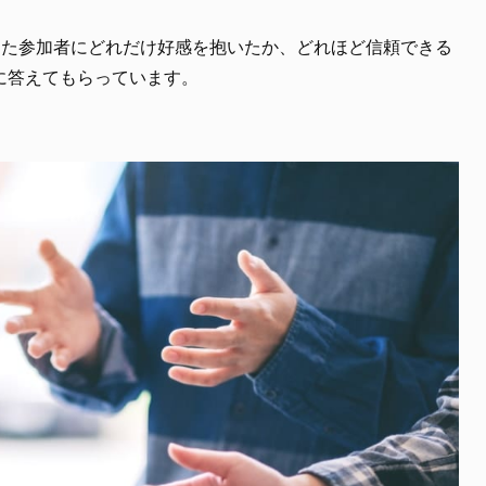
した参加者にどれだけ好感を抱いたか、どれほど信頼できる
に答えてもらっています。