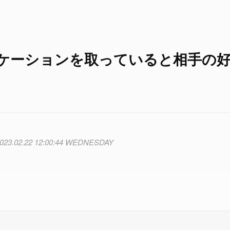
ケーションを取っていると相手の
023.02.22 12:00:44 WEDNESDAY