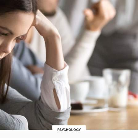
PSYCHOLOGY