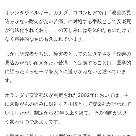
オランダやベルギー、カナダ、コロンビアでは「改善の見
込みがない耐えがたい苦痛」に対処する手段として安楽死
が合法化されており、この苦しみには身体的なものだけで
なく精神的なものも含まれています。
しかし研究者たちは、障害者としての生き辛さを「改善の
見込みがない耐えがたい苦痛」と定義することは、医学的
に誤ったメッセージを人々に送りかねないと述べていま
す。
オランダで安楽死法が制定された2002年においては、主
に末期がんの痛みに対処する手段として安楽死が行われて
いましたが、制定から20年以上を経て、その傾向が大き
く変わりつつあようです。