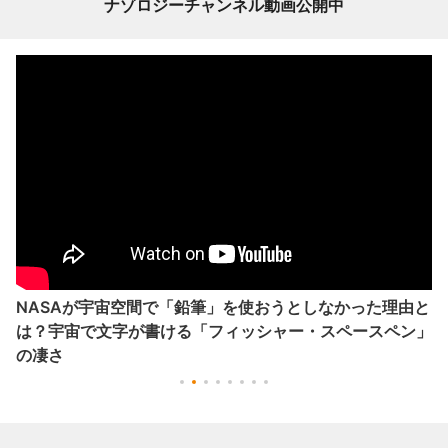
ナゾロジーチャンネル動画公開中
NASAが宇宙空間で「鉛筆」を使おうとしなかった理由と
は？宇宙で文字が書ける「フィッシャー・スペースペン」
の凄さ