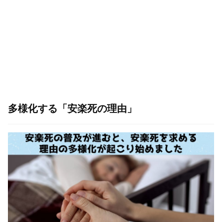
多様化する「安楽死の理由」