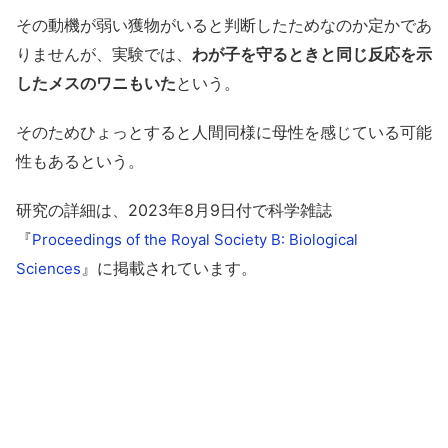
その動機が弱い獲物がいると判断したためなのか定かであ
りませんが、実験では、
わが子を守るときと同じ反応を示
したメスのワニもいた
という。
そのためひょっとすると人間同様に母性を感じている可能
性もあるという。
研究の詳細は、2023年8月9日付で科学雑誌
『
Proceedings of the Royal Society B: Biological
』に掲載されています。
Sciences