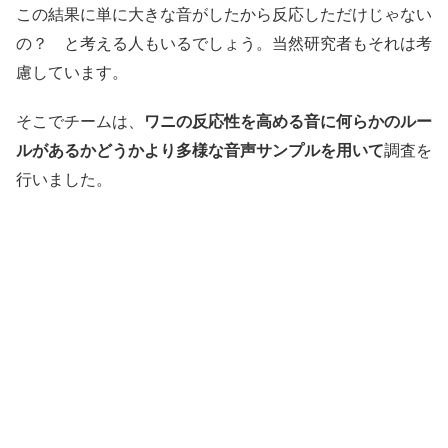
この結果に単に大きな音がしたから反応しただけじゃない
の？ と考える人もいるでしょう。当然研究者もそれは考
慮しています。
そこでチームは、
ワニの反応性を高める音に何らかのルー
ルがあるかどうかより多様な音声サンプルを用いて
調査を
行いました。