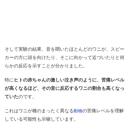
そして実験の結果、音を聞いたほとんどのワニが、スピー
カーの方に頭を向けたり、そこに向かって近づいたりと何
らかの反応を示すことが分かりました。
特に
ヒトの赤ちゃんの激しい泣き声のように、苦痛レベル
が高くなるほど、その音に反応するワニの割合も高くなっ
ていた
のです。
これはワニが種のまったく異なる
の苦痛レベルを理解
動物
している可能性も示唆しています。