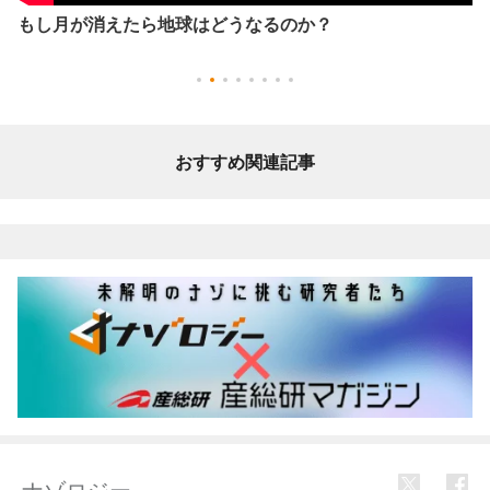
もし月が消えたら地球はどうなるのか？
おすすめ関連記事