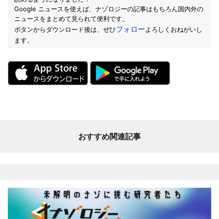
Google ニュースを使えば、ナゾロジーの記事はもちろん国内外の
ニュースをまとめて見られて便利です。
フォロー
ボタンからダウンロード後は、ぜひ
よろしくおねがいし
ます。
おすすめ関連記事