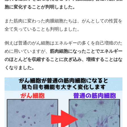
胞に変化することが判明しました。
また筋肉に変わった肉腫細胞たちは、がんとしての性質を
全て失っていることも判明しました。
例えば普通のがん細胞はエネルギーの多くを自己増殖のた
めに用いていますが、
筋肉細胞になったことでエネルギー
のほとんどを収縮することに次ぎ込み、増殖することはな
くなりました。