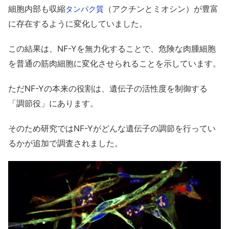
細胞内部も収縮
（アクチンとミオシン）が豊富
タンパク質
に存在するように変化していました。
この結果は、NF-Yを無力化することで、危険な肉腫細胞
を普通の筋肉細胞に変化させられることを示しています。
ただNF-Yの本来の役割は、遺伝子の活性度を制御する
「調節役」にあります。
そのため研究ではNF-Yがどんな遺伝子の調節を行ってい
るかが追加で調査されました。