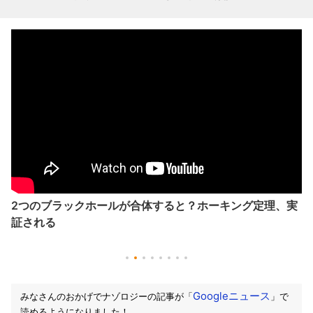
2つのブラックホールが合体すると？ホーキング定理、実
証される
Googleニュース
みなさんのおかげでナゾロジーの記事が「
」で
読めるようになりました！