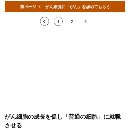
前ページ
がん細胞に「がん」を辞めてもらう
<
1
2
>
がん細胞の成長を促し「普通の細胞」に就職
させる