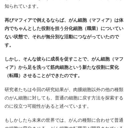
知られています。
再びマフィアで例えるならば、がん細胞（マフィア）は体
内でちゃんとした役割を担う分化細胞（職業）についてい
ない状態で、それが無分別な活動につながっていたので
す。
しかし、そんな彼らに成長を促すことで、がん細胞（マフ
ィア）から足を洗って筋肉細胞という新たな役割に変化
（転職）させることができたのです。
研究者たちは今回の研究結果が、肉腫細胞以外の他の種類
のがん細胞に対しても、普通の細胞に戻す方法を探索する
のに役立つ可能性があると述べています。
もしかしたら未来の世界では、がんの種類に合わせて普通