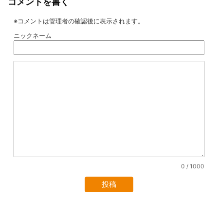
コメントを書く
※コメントは管理者の確認後に表示されます。
ニックネーム
0
/ 1000