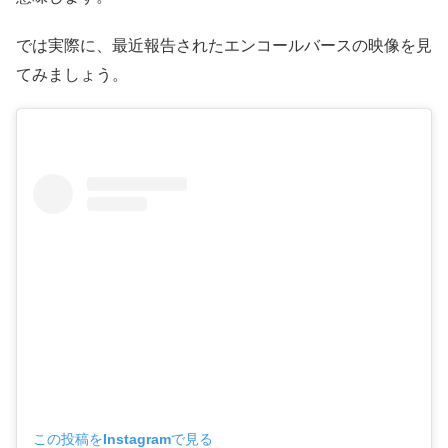
では実際に、最近報告されたエンコールバースの映像を見
てみましょう。
この投稿をInstagramで見る