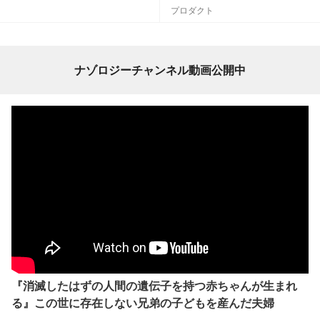
プロダクト
ナゾロジーチャンネル動画公開中
『消滅したはずの人間の遺伝子を持つ赤ちゃんが生まれ
る』この世に存在しない兄弟の子どもを産んだ夫婦