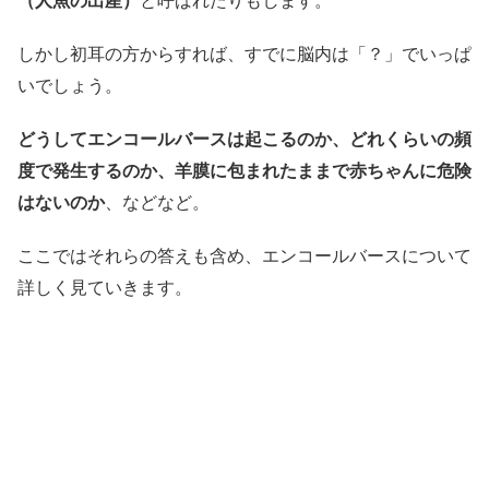
（人魚の出産）
と呼ばれたりもします。
しかし初耳の方からすれば、すでに脳内は「？」でいっぱ
いでしょう。
どうしてエンコールバースは起こるのか、どれくらいの頻
度で発生するのか、羊膜に包まれたままで赤ちゃんに危険
はないのか
、などなど。
ここではそれらの答えも含め、エンコールバースについて
詳しく見ていきます。