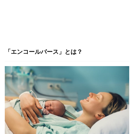
「エンコールバース」とは？