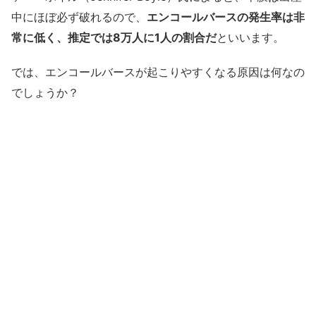
中にほぼ必ず破れるので、
エンコールバースの発生率は非
常に低く、推定では8万人に1人の割合だ
といいます。
では、エンコールバースが起こりやすくなる原因は何なの
でしょうか？