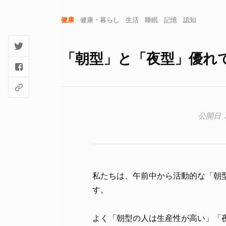
健康
健康・暮らし
生活
睡眠
記憶
認知
「朝型」と「夜型」優れ
私たちは、午前中から活動的な「朝
す。
よく「朝型の人は生産性が高い」「