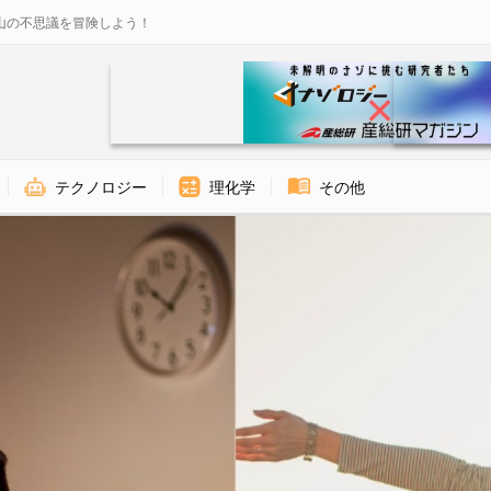
山の不思議を冒険しよう！
テクノロジー
理化学
その他