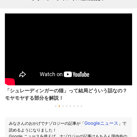
「シュレーディンガーの猫」って結局どういう話なの？
モヤモヤする部分を解説！
Googleニュース
みなさんのおかげでナゾロジーの記事が「
」で
読めるようになりました！
Google ニュースを使えば、ナゾロジーの記事はもちろん国内外の