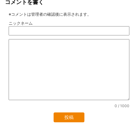
コメントを書く
※コメントは管理者の確認後に表示されます。
ニックネーム
0
/ 1000