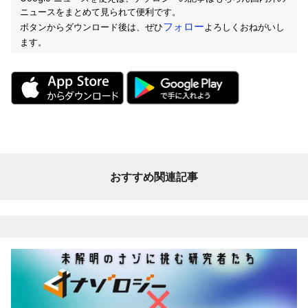
ニュースをまとめて見られて便利です。
フォロー
ボタンからダウンロード後は、ぜひ
よろしくおねがいし
ます。
おすすめ関連記事