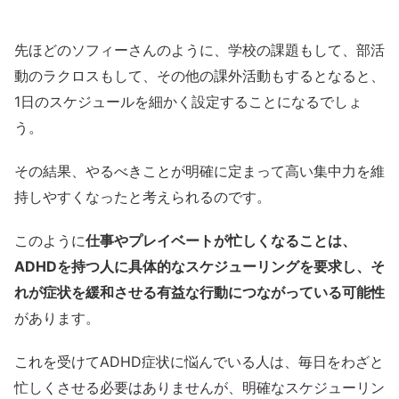
先ほどのソフィーさんのように、学校の課題もして、部活
動のラクロスもして、その他の課外活動もするとなると、
1日のスケジュールを細かく設定することになるでしょ
う。
その結果、やるべきことが明確に定まって高い集中力を維
持しやすくなったと考えられるのです。
このように
仕事やプレイベートが忙しくなることは、
ADHDを持つ人に具体的なスケジューリングを要求し、そ
れが症状を緩和させる有益な行動につながっている可能性
があります。
これを受けてADHD症状に悩んでいる人は、毎日をわざと
忙しくさせる必要はありませんが、明確なスケジューリン