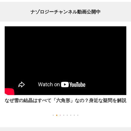
ナゾロジーチャンネル動画公開中
なぜ雪の結晶はすべて「六角形」なの？身近な疑問を解説