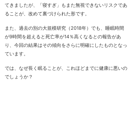
てきましたが、「寝すぎ」もまた無視できないリスクであ
ることが、改めて裏づけられた形です。
また、過去の別の大規模研究（2018年）でも、睡眠時間
が9時間を超えると死亡率が14％高くなるとの報告があ
り、今回の結果はその傾向をさらに明確にしたものとなっ
ています。
では、なぜ長く眠ることが、これほどまでに健康に悪いの
でしょうか？