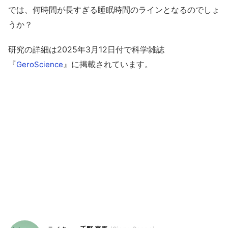
では、何時間が長すぎる睡眠時間のラインとなるのでしょ
うか？
研究の詳細は2025年3月12日付で科学雑誌
『
』に掲載されています。
GeroScience