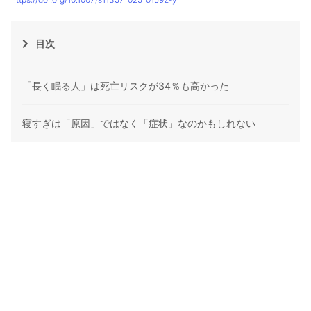
目次
「長く眠る人」は死亡リスクが34％も高かった
寝すぎは「原因」ではなく「症状」なのかもしれない