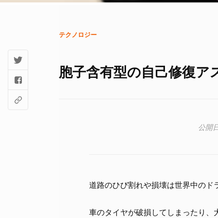
テクノロジー
胞子含有型の自己修復ア
道路のひび割れや損壊は世界中のド
車のタイヤが破損してしまったり、