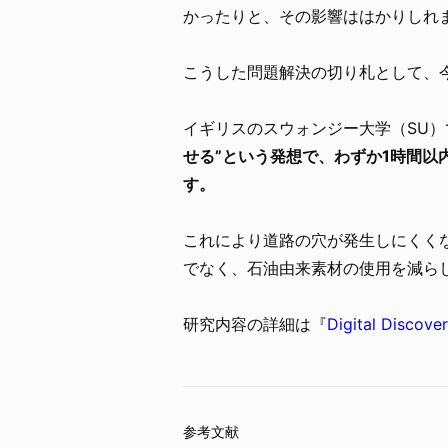
かったりと、その影響ははかりしれ
こうした問題解決の切り札として、
イギリスのスウォンジー大学（SU
せる”という発想で、わずか1時間
す。
これにより道路の穴が発生しにくく
でなく、石油由来素材の使用を減ら
研究内容の詳細は『
Digital Discove