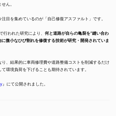
ません。
今注目を集めているのが「自己修復アスファルト」です。
）で行われた研究により、
何と道路が自らの亀裂を“縫い合わ
以内に微小なひび割れを修復する技術が研究・開発されていま
なり、結果的に車両修理費や道路整備コストを削減するだけ
して環境負荷を下げることも期待されています。
ry
』にて公開されました。