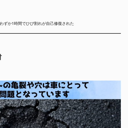
わずか1時間でひび割れが自己修復された
材