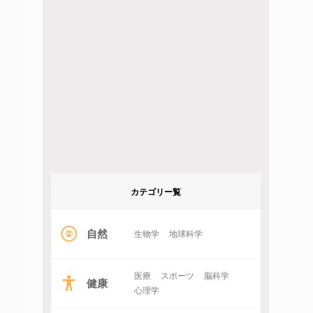
カテゴリー覧
自然
生物学
地球科学
医療
スポーツ
脳科学
健康
心理学