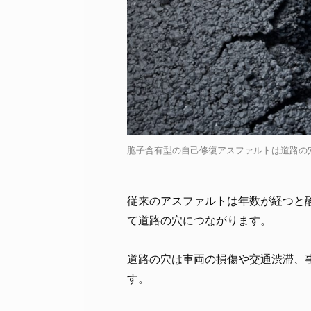
胞子含有型の自己修復アスファルトは道路の穴を防止で
従来のアスファルトは年数が経つと
て道路の穴につながります。
道路の穴は車両の損傷や交通渋滞、
す。